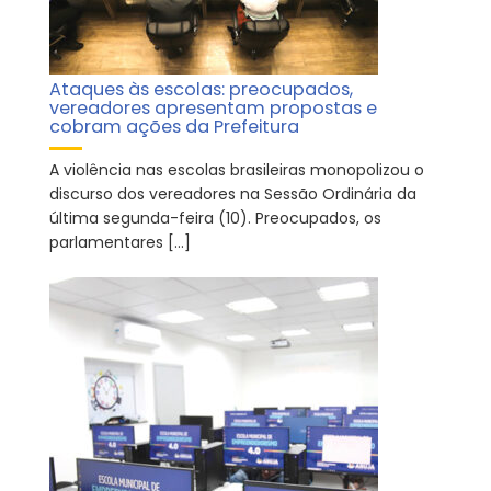
Ataques às escolas: preocupados,
vereadores apresentam propostas e
cobram ações da Prefeitura
A violência nas escolas brasileiras monopolizou o
discurso dos vereadores na Sessão Ordinária da
última segunda-feira (10). Preocupados, os
parlamentares […]