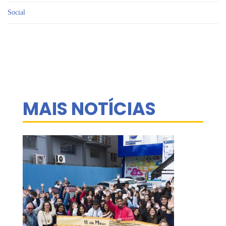
Social
MAIS NOTÍCIAS