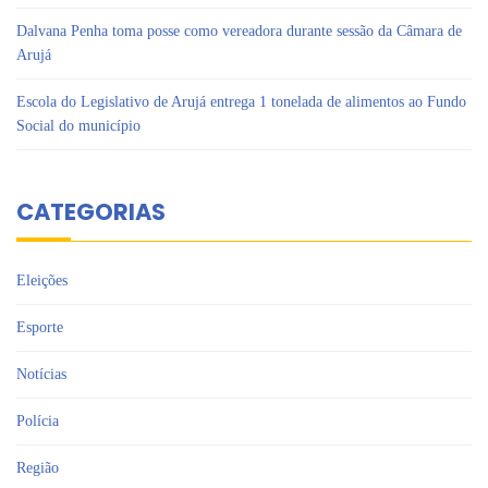
Dalvana Penha toma posse como vereadora durante sessão da Câmara de
Arujá
Escola do Legislativo de Arujá entrega 1 tonelada de alimentos ao Fundo
Social do município
CATEGORIAS
Eleições
Esporte
Notícias
Polícia
Região