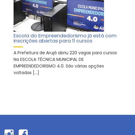
Escola do Empreendedorismo já está com
inscrições abertas para 11 cursos
A Prefeitura de Arujá abriu 220 vagas para cursos
Na ESCOLA TÉCNICA MUNICIPAL DE
EMPREENDEDORISMO 4.0. São várias opções
voltadas […]