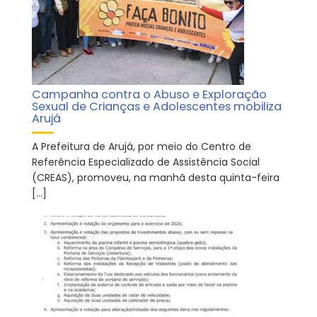
Campanha contra o Abuso e Exploração
Sexual de Crianças e Adolescentes mobiliza
Arujá
A Prefeitura de Arujá, por meio do Centro de
Referência Especializado de Assistência Social
(CREAS), promoveu, na manhã desta quinta-feira
[…]