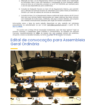
Edital de convocação para Assembleia
Geral Ordinária