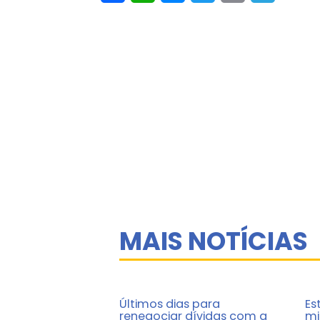
MAIS NOTÍCIAS
Últimos dias para
Es
renegociar dívidas com a
mi