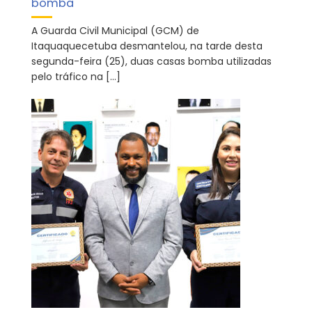
bomba
A Guarda Civil Municipal (GCM) de
Itaquaquecetuba desmantelou, na tarde desta
segunda-feira (25), duas casas bomba utilizadas
pelo tráfico na […]