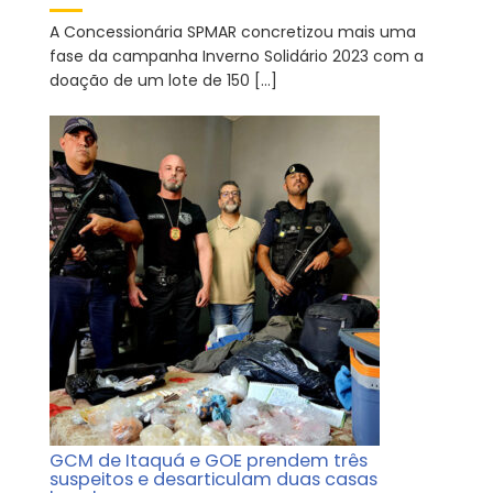
A Concessionária SPMAR concretizou mais uma
fase da campanha Inverno Solidário 2023 com a
doação de um lote de 150 […]
GCM de Itaquá e GOE prendem três
suspeitos e desarticulam duas casas