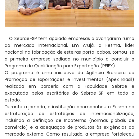
O Sebrae-SP tem apoiado empresas a avançarem rumo
ao mercado internacional. Em Arujá, a Fesma, líder
nacional na fabricação de esteiras porta-cabos, tornou-se
a primeira empresa sediada no município a concluir o
Programa de Qualificação para Exportação (PEIEX).
O programa é uma iniciativa da Agência Brasileira de
Promoção de Exportações e Investimentos (Apex Brasil)
realizada em parceria com a Faculdade Sebrae e
executada pelos escritórios do Sebrae-SP em todo o
estado.
Durante a jornada, a instituição acompanhou a Fesma na
estruturação de estratégias de internacionalização,
incluindo a definição de Incoterms (normas globais de
comércio) e a adequação de produtos às exigências do
mercado externo. Como resultado, a empresa fortaleceu