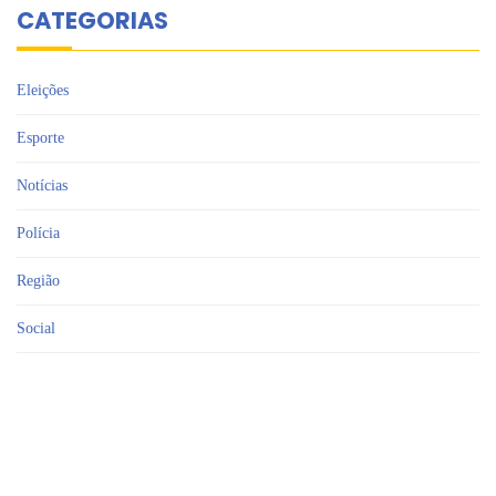
CATEGORIAS
Eleições
Esporte
Notícias
Polícia
Região
Social