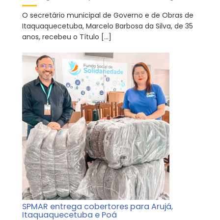
O secretário municipal de Governo e de Obras de
Itaquaquecetuba, Marcelo Barbosa da Silva, de 35
anos, recebeu o Título […]
SPMAR entrega cobertores para Arujá,
Itaquaquecetuba e Poá