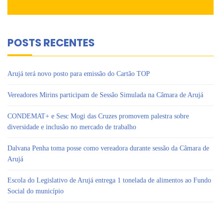
POSTS RECENTES
Arujá terá novo posto para emissão do Cartão TOP
Vereadores Mirins participam de Sessão Simulada na Câmara de Arujá
CONDEMAT+ e Sesc Mogi das Cruzes promovem palestra sobre
diversidade e inclusão no mercado de trabalho
Dalvana Penha toma posse como vereadora durante sessão da Câmara de
Arujá
Escola do Legislativo de Arujá entrega 1 tonelada de alimentos ao Fundo
Social do município