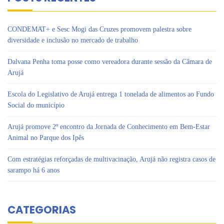
CONDEMAT+ e Sesc Mogi das Cruzes promovem palestra sobre
diversidade e inclusão no mercado de trabalho
Dalvana Penha toma posse como vereadora durante sessão da Câmara de
Arujá
Escola do Legislativo de Arujá entrega 1 tonelada de alimentos ao Fundo
Social do município
Arujá promove 2º encontro da Jornada de Conhecimento em Bem-Estar
Animal no Parque dos Ipês
Com estratégias reforçadas de multivacinação, Arujá não registra casos de
sarampo há 6 anos
CATEGORIAS