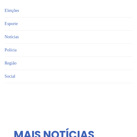
Eleições
Esporte
Notícias
Polícia
Região
Social
MAIS NOTÍCIAS