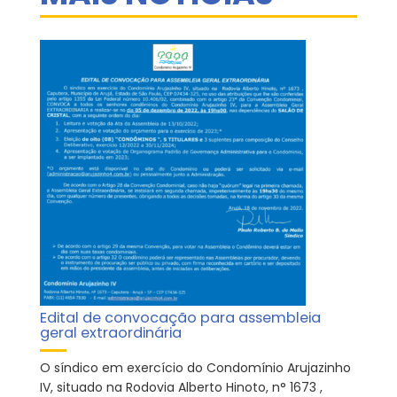
Edital de convocação para assembleia
geral extraordinária
O síndico em exercício do Condomínio Arujazinho
IV, situado na Rodovia Alberto Hinoto, n° 1673 ,