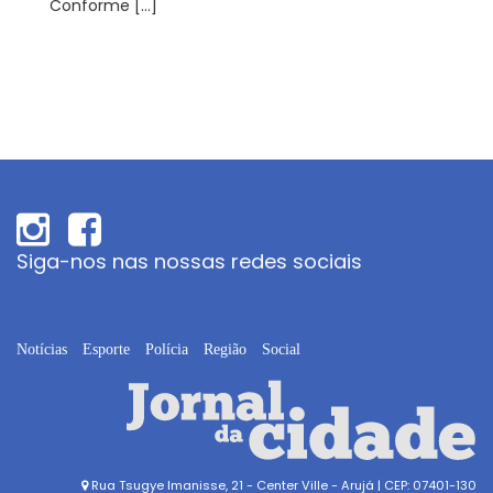
Conforme […]
Siga-nos nas nossas redes sociais
Notícias
Esporte
Polícia
Região
Social
Rua Tsugye Imanisse, 21 - Center Ville - Arujá | CEP: 07401-130