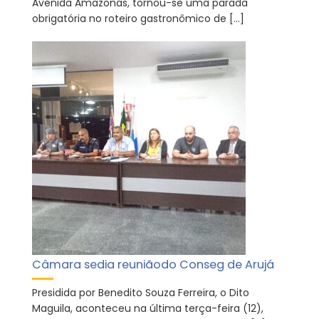
Avenida Amazonas, tornou-se uma parada
obrigatória no roteiro gastronômico de […]
Câmara sedia reuniãodo Conseg de Arujá
Presidida por Benedito Souza Ferreira, o Dito
Maguila, aconteceu na última terça-feira (12),