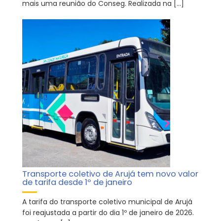
mais uma reunião do Conseg. Realizada na […]
Transporte coletivo de Arujá tem novo valor
de tarifa desde 1º de janeiro
A tarifa do transporte coletivo municipal de Arujá
foi reajustada a partir do dia 1º de janeiro de 2026.