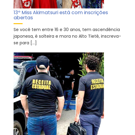
13º Miss Akimatsuri está com inscrições
abertas
Se você tem entre 16 e 30 anos, tem ascendência
japonesa, é solteira e mora no Alto Tietê, inscreva-
se para […]