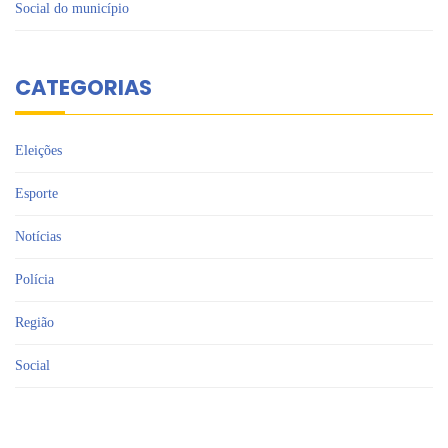
Social do município
CATEGORIAS
Eleições
Esporte
Notícias
Polícia
Região
Social