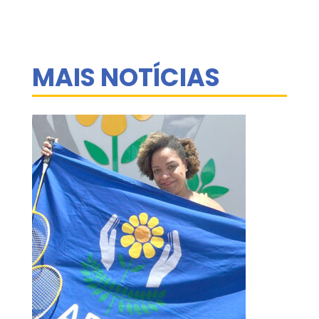
MAIS NOTÍCIAS