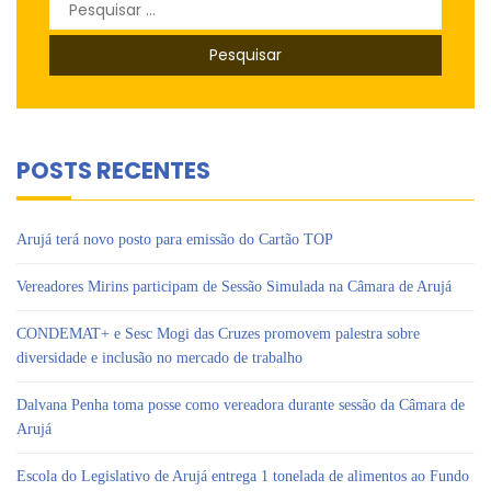
Pesquisar
por:
POSTS RECENTES
Arujá terá novo posto para emissão do Cartão TOP
Vereadores Mirins participam de Sessão Simulada na Câmara de Arujá
CONDEMAT+ e Sesc Mogi das Cruzes promovem palestra sobre
diversidade e inclusão no mercado de trabalho
Dalvana Penha toma posse como vereadora durante sessão da Câmara de
Arujá
Escola do Legislativo de Arujá entrega 1 tonelada de alimentos ao Fundo