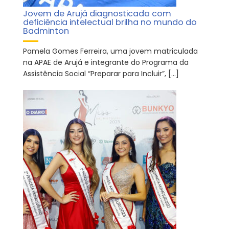
Jovem de Arujá diagnosticada com
deficiência intelectual brilha no mundo do
Badminton
Pamela Gomes Ferreira, uma jovem matriculada
na APAE de Arujá e integrante do Programa da
Assistência Social “Preparar para Incluir”, […]