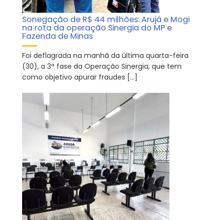
Sonegação de R$ 44 milhões: Arujá e Mogi
na rota da operação Sinergia do MP e
Fazenda de Minas
Foi deflagrada na manhã da última quarta-feira
(30), a 3ª fase da Operação Sinergia, que tem
como objetivo apurar fraudes […]