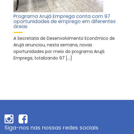
Programa Arujá Emprega conta com 97
oportunidades de emprego em diferentes
áreas
A Secretaria de Desenvolvimento Econômico de
Arujá anunciou, nesta semana, novas
oportunidades por meio do programa Arujá
Emprega, totalizando 97 […]
Siga-nos nas nossas redes sociais