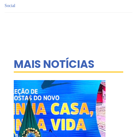
Social
MAIS NOTÍCIAS