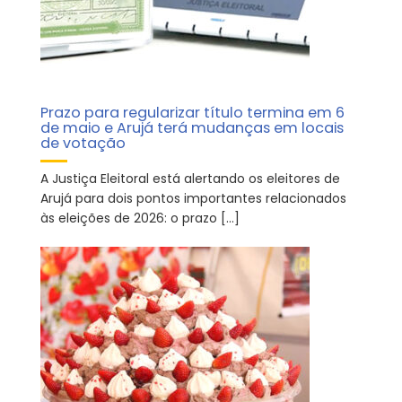
Prazo para regularizar título termina em 6
de maio e Arujá terá mudanças em locais
de votação
A Justiça Eleitoral está alertando os eleitores de
Arujá para dois pontos importantes relacionados
às eleições de 2026: o prazo […]