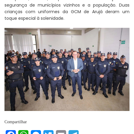
segurança de municípios vizinhos e a população. Duas
crianças com uniformes da GCM de Arujá deram um
toque especial à solenidade.
Compartilhar