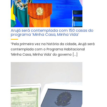
Arujá será contemplada com 150 casas do
programa ‘Minha Casa, Minha Vida’
“Pela primeira vez na história da cidade, Arujá será
contemplada com o Programa Habitacional
‘Minha Casa, Minha Vida’ do governo […]