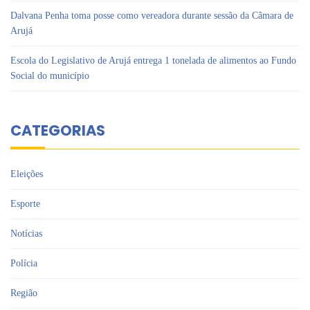
Dalvana Penha toma posse como vereadora durante sessão da Câmara de
Arujá
Escola do Legislativo de Arujá entrega 1 tonelada de alimentos ao Fundo
Social do município
CATEGORIAS
Eleições
Esporte
Notícias
Polícia
Região