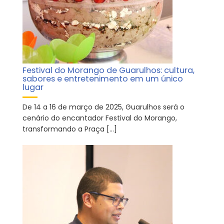
Festival do Morango de Guarulhos: cultura,
sabores e entretenimento em um único
lugar
De 14 a 16 de março de 2025, Guarulhos será o
cenário do encantador Festival do Morango,
transformando a Praça […]