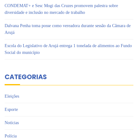
CONDEMAT+ e Sesc Mogi das Cruzes promovem palestra sobre
diversidade e inclusão no mercado de trabalho
Dalvana Penha toma posse como vereadora durante sessão da Câmara de
Arujá
Escola do Legislativo de Arujá entrega 1 tonelada de alimentos ao Fundo
Social do município
CATEGORIAS
Eleições
Esporte
Notícias
Polícia