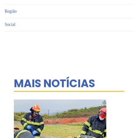
Região
Social
MAIS NOTÍCIAS