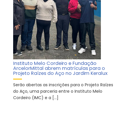
Instituto Melo Cordeiro e Fundação
ArcelorMittal abrem matrículas para o
Projeto Raízes do Aço no Jardim Keralux
Serão abertas as inscrições para o Projeto Raízes
do Aço, uma parceria entre o Instituto Melo
Cordeiro (IMC) e a […]