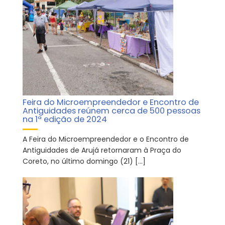
Feira do Microempreendedor e Encontro de
Antiguidades reúnem cerca de 500 pessoas
na 1ª edição de 2024
A Feira do Microempreendedor e o Encontro de
Antiguidades de Arujá retornaram à Praça do
Coreto, no último domingo (21) […]