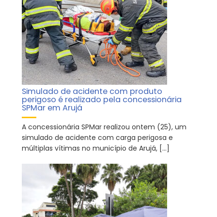
Simulado de acidente com produto
perigoso é realizado pela concessionária
SPMar em Arujá
A concessionária SPMar realizou ontem (25), um
simulado de acidente com carga perigosa e
múltiplas vítimas no município de Arujá, […]