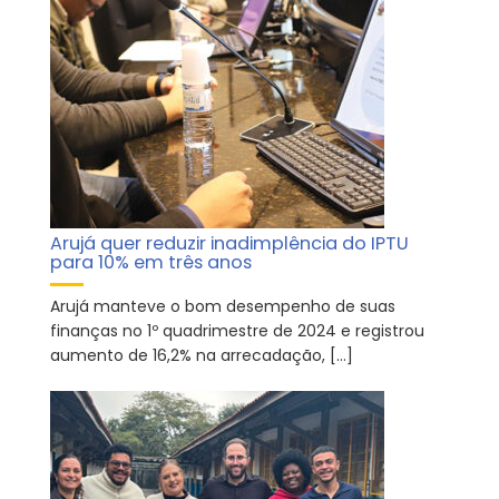
Arujá quer reduzir inadimplência do IPTU
para 10% em três anos
Arujá manteve o bom desempenho de suas
finanças no 1º quadrimestre de 2024 e registrou
aumento de 16,2% na arrecadação, […]