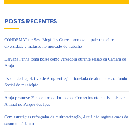
POSTS RECENTES
CONDEMAT+ e Sesc Mogi das Cruzes promovem palestra sobre
diversidade e inclusão no mercado de trabalho
Dalvana Penha toma posse como vereadora durante sessão da Câmara de
Arujá
Escola do Legislativo de Arujá entrega 1 tonelada de alimentos ao Fundo
Social do município
Arujá promove 2º encontro da Jornada de Conhecimento em Bem-Estar
Animal no Parque dos Ipês
Com estratégias reforçadas de multivacinação, Arujá não registra casos de
sarampo há 6 anos