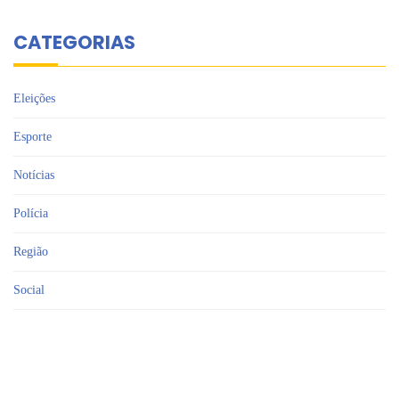
CATEGORIAS
Eleições
Esporte
Notícias
Polícia
Região
Social