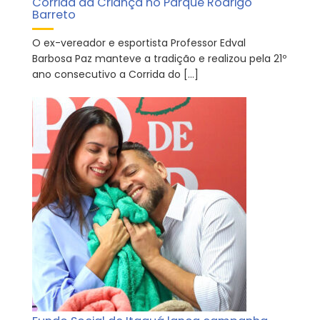
Corrida da Criança no Parque Rodrigo
Barreto
O ex-vereador e esportista Professor Edval
Barbosa Paz manteve a tradição e realizou pela 21º
ano consecutivo a Corrida do […]