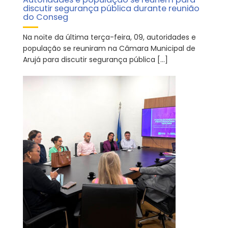
discutir segurança pública durante reunião
do Conseg
Na noite da última terça-feira, 09, autoridades e
população se reuniram na Câmara Municipal de
Arujá para discutir segurança pública […]