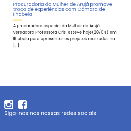
Procuradoria da Mulher de Arujá promove
troca de experiências com Câmara de
Ilhabela
A procuradora especial da Mulher de Arujá,
vereadora Professora Cris, esteve hoje(28/04) em
Ilhabela para apresentar os projetos realizados na
[…]
Siga-nos nas nossas redes sociais