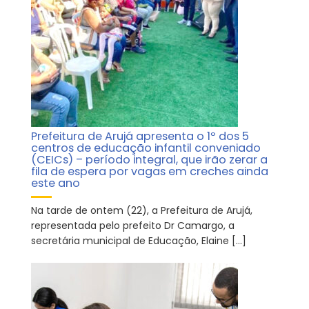
Prefeitura de Arujá apresenta o 1º dos 5
centros de educação infantil conveniado
(CEICs) – período integral, que irão zerar a
fila de espera por vagas em creches ainda
este ano
Na tarde de ontem (22), a Prefeitura de Arujá,
representada pelo prefeito Dr Camargo, a
secretária municipal de Educação, Elaine […]