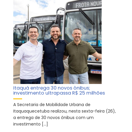
Itaquá entrega 30 novos ônibus;
investimento ultrapassa R$ 25 milhões
A Secretaria de Mobilidade Urbana de
Itaquaquecetuba realizou, nesta sexta-feira (26),
a entrega de 30 novos ônibus com um
investimento […]