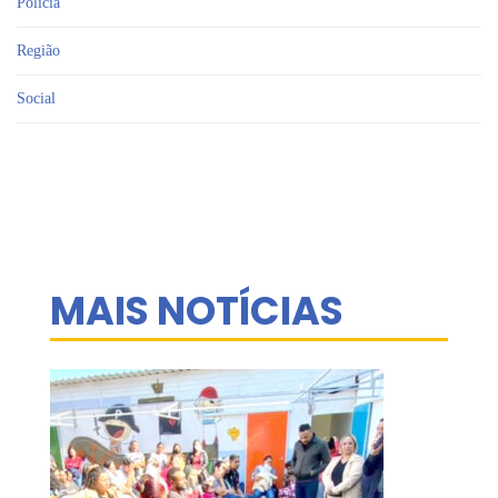
Polícia
Região
Social
MAIS NOTÍCIAS