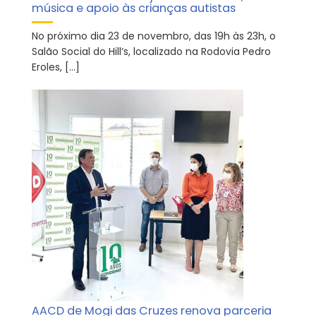
música e apoio às crianças autistas
No próximo dia 23 de novembro, das 19h às 23h, o
Salão Social do Hill’s, localizado na Rodovia Pedro
Eroles, […]
AACD de Mogi das Cruzes renova parceria