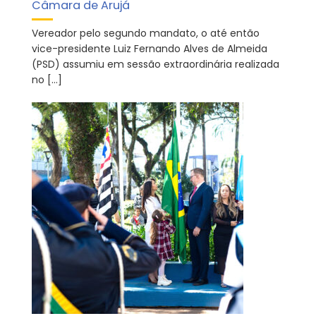
Câmara de Arujá
Vereador pelo segundo mandato, o até então
vice-presidente Luiz Fernando Alves de Almeida
(PSD) assumiu em sessão extraordinária realizada
no […]