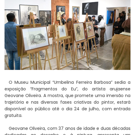
O Museu Municipal “Umbelina Ferreira Barbosa” sedia a
exposição “Fragmentos do Eu”, do artista arujaense
Geovane Oliveira. A mostra, que promete uma imersão na
trajetória e nas diversas fases criativas do pintor, estará
disponível ao público até o dia 24 de julho, com entrada
gratuita.
Geovane Oliveira, com 37 anos de idade e duas décadas