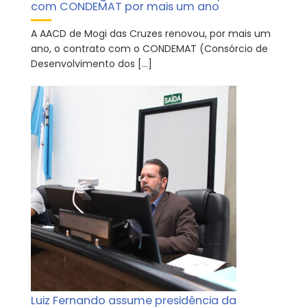
com CONDEMAT por mais um ano
A AACD de Mogi das Cruzes renovou, por mais um
ano, o contrato com o CONDEMAT (Consórcio de
Desenvolvimento dos […]
Luiz Fernando assume presidência da