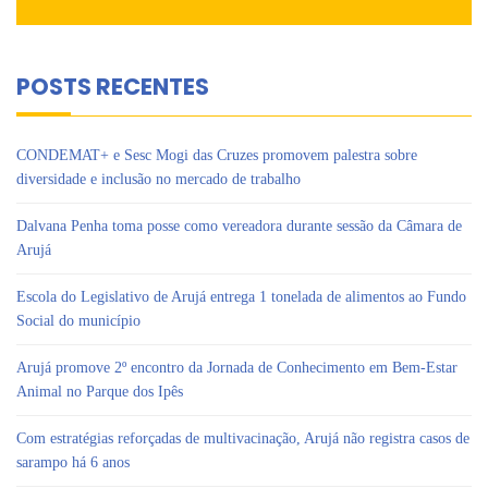
POSTS RECENTES
CONDEMAT+ e Sesc Mogi das Cruzes promovem palestra sobre
diversidade e inclusão no mercado de trabalho
Dalvana Penha toma posse como vereadora durante sessão da Câmara de
Arujá
Escola do Legislativo de Arujá entrega 1 tonelada de alimentos ao Fundo
Social do município
Arujá promove 2º encontro da Jornada de Conhecimento em Bem-Estar
Animal no Parque dos Ipês
Com estratégias reforçadas de multivacinação, Arujá não registra casos de
sarampo há 6 anos