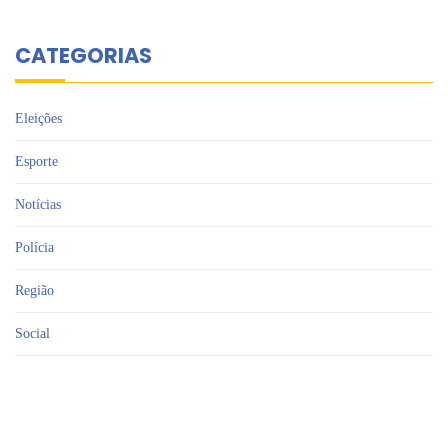
CATEGORIAS
Eleições
Esporte
Notícias
Polícia
Região
Social