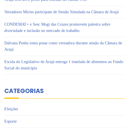
Vereadores Mirins participam de Sessão Simulada na Câmara de Arujá
CONDEMAT+ e Sesc Mogi das Cruzes promovem palestra sobre
diversidade e inclusão no mercado de trabalho
Dalvana Penha toma posse como vereadora durante sessão da Câmara de
Arujá
Escola do Legislativo de Arujá entrega 1 tonelada de alimentos ao Fundo
Social do município
CATEGORIAS
Eleições
Esporte