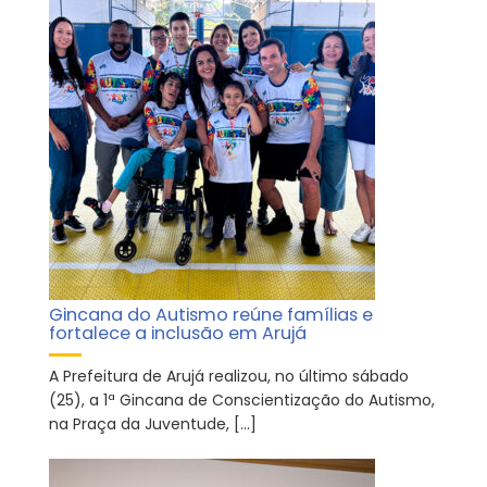
Gincana do Autismo reúne famílias e
fortalece a inclusão em Arujá
A Prefeitura de Arujá realizou, no último sábado
(25), a 1ª Gincana de Conscientização do Autismo,
na Praça da Juventude, […]