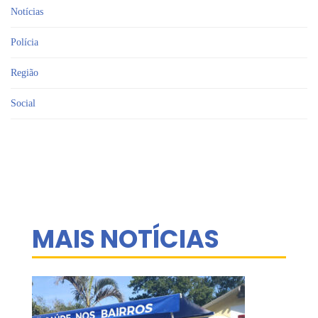
Notícias
Polícia
Região
Social
MAIS NOTÍCIAS