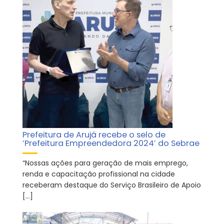
Prefeitura de Arujá recebe o selo de
‘Prefeitura Empreendedora 2024’ do Sebrae
“Nossas ações para geração de mais emprego,
renda e capacitação profissional na cidade
receberam destaque do Serviço Brasileiro de Apoio
[…]