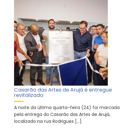
Casarão das Artes de Arujá é entregue
revitalizado
A noite da última quarta-feira (24) foi marcada
pela entrega do Casarão das Artes de Arujá,
localizado na rua Rodrigues […]