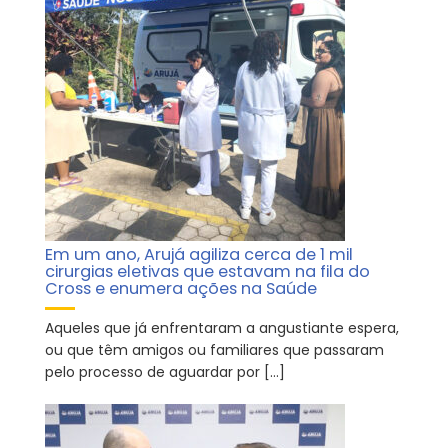
Em um ano, Arujá agiliza cerca de 1 mil
cirurgias eletivas que estavam na fila do
Cross e enumera ações na Saúde
Aqueles que já enfrentaram a angustiante espera,
ou que têm amigos ou familiares que passaram
pelo processo de aguardar por […]