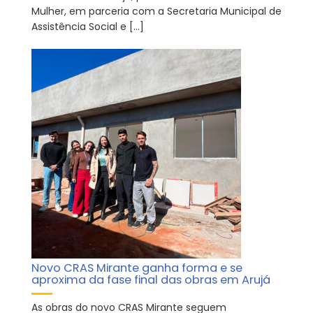
Mulher, em parceria com a Secretaria Municipal de
Assistência Social e […]
Novo CRAS Mirante ganha forma e se
aproxima da fase final das obras em Arujá
As obras do novo CRAS Mirante seguem