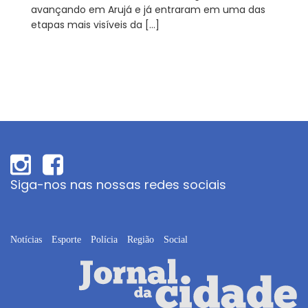
avançando em Arujá e já entraram em uma das
etapas mais visíveis da […]
Siga-nos nas nossas redes sociais
Notícias
Esporte
Polícia
Região
Social