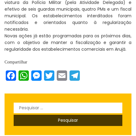
viatura da Polícia Militar (pela Atividade Delegada) e
efetivo de seis guardas municipais, quatro PMs e um fiscal
municipal. Os estabelecimentos interditados foram
notificados e orientados quanto à regularização
necessária.
Novas ações já estão programadas para os próximos dias,
com o objetivo de manter a fiscalização e garantir a
regularidade dos estabelecimentos comerciais em Arujá.
Compartilhar
Facebook
WhatsApp
Messenger
Twitter
Email
Telegram
Pesquisar
por: