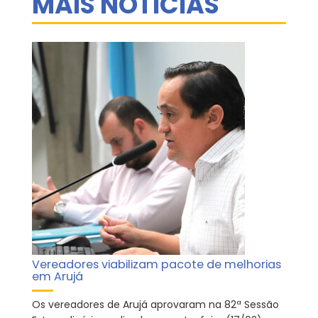
MAIS NOTÍCIAS
Vereadores viabilizam pacote de melhorias
em Arujá
Os vereadores de Arujá aprovaram na 82ª Sessão