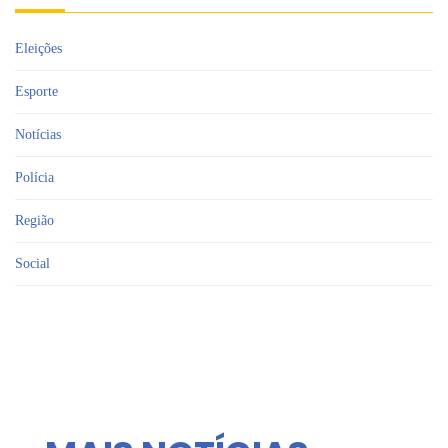
Eleições
Esporte
Notícias
Polícia
Região
Social