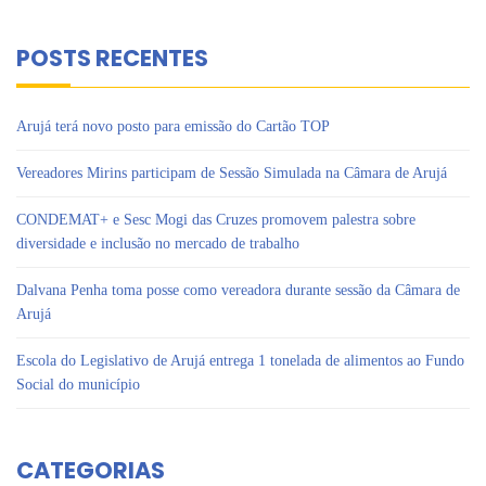
POSTS RECENTES
Arujá terá novo posto para emissão do Cartão TOP
Vereadores Mirins participam de Sessão Simulada na Câmara de Arujá
CONDEMAT+ e Sesc Mogi das Cruzes promovem palestra sobre
diversidade e inclusão no mercado de trabalho
Dalvana Penha toma posse como vereadora durante sessão da Câmara de
Arujá
Escola do Legislativo de Arujá entrega 1 tonelada de alimentos ao Fundo
Social do município
CATEGORIAS