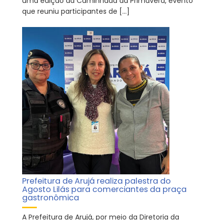
uma edição da Caminhada da Primavera, evento
que reuniu participantes de […]
Prefeitura de Arujá realiza palestra do
Agosto Lilás para comerciantes da praça
gastronômica
A Prefeitura de Arujá, por meio da Diretoria da