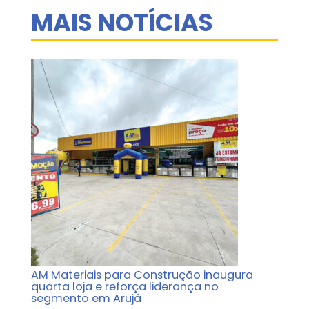
MAIS NOTÍCIAS
AM Materiais para Construção inaugura
quarta loja e reforça liderança no
segmento em Arujá