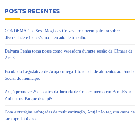
POSTS RECENTES
CONDEMAT+ e Sesc Mogi das Cruzes promovem palestra sobre
diversidade e inclusão no mercado de trabalho
Dalvana Penha toma posse como vereadora durante sessão da Câmara de
Arujá
Escola do Legislativo de Arujá entrega 1 tonelada de alimentos ao Fundo
Social do município
Arujá promove 2º encontro da Jornada de Conhecimento em Bem-Estar
Animal no Parque dos Ipês
Com estratégias reforçadas de multivacinação, Arujá não registra casos de
sarampo há 6 anos