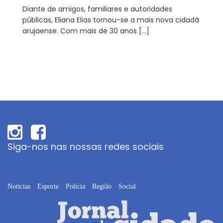
Diante de amigos, familiares e autoridades
públicas, Eliana Elias tornou-se a mais nova cidadã
arujaense. Com mais de 30 anos […]
Siga-nos nas nossas redes sociais
Notícias
Esporte
Polícia
Região
Social