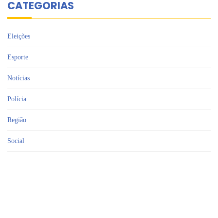
CATEGORIAS
Eleições
Esporte
Notícias
Polícia
Região
Social