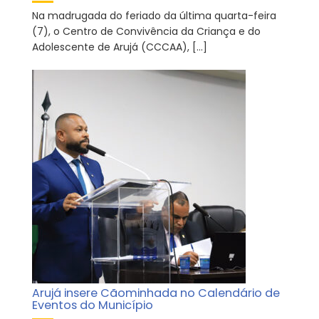
Na madrugada do feriado da última quarta-feira
(7), o Centro de Convivência da Criança e do
Adolescente de Arujá (CCCAA), […]
Arujá insere Cãominhada no Calendário de
Eventos do Município