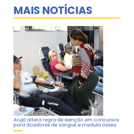
MAIS NOTÍCIAS
Arujá altera regra de isenção em concursos
para doadores de sangue e medula óssea