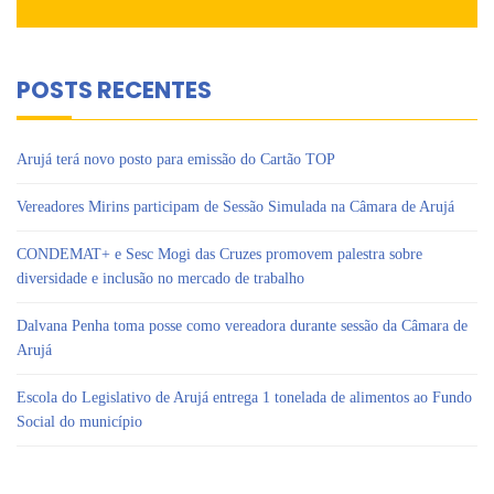
POSTS RECENTES
Arujá terá novo posto para emissão do Cartão TOP
Vereadores Mirins participam de Sessão Simulada na Câmara de Arujá
CONDEMAT+ e Sesc Mogi das Cruzes promovem palestra sobre
diversidade e inclusão no mercado de trabalho
Dalvana Penha toma posse como vereadora durante sessão da Câmara de
Arujá
Escola do Legislativo de Arujá entrega 1 tonelada de alimentos ao Fundo
Social do município