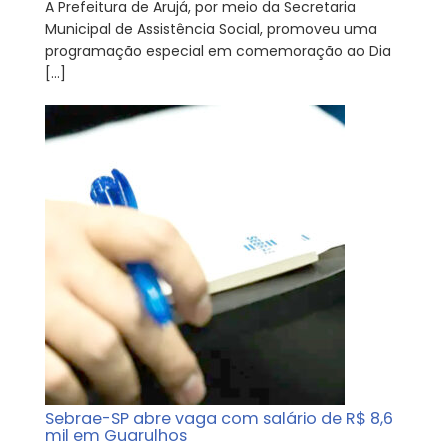
A Prefeitura de Arujá, por meio da Secretaria
Municipal de Assistência Social, promoveu uma
programação especial em comemoração ao Dia
[…]
Sebrae-SP abre vaga com salário de R$ 8,6
mil em Guarulhos