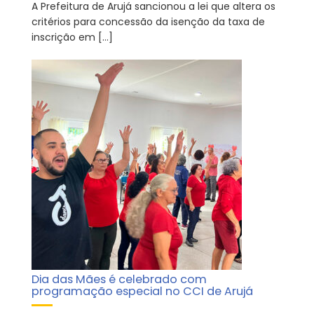
A Prefeitura de Arujá sancionou a lei que altera os
critérios para concessão da isenção da taxa de
inscrição em […]
Dia das Mães é celebrado com
programação especial no CCI de Arujá