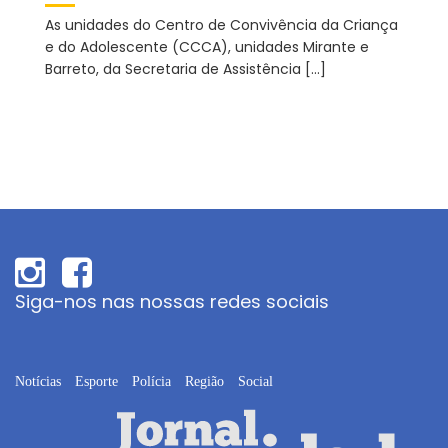
As unidades do Centro de Convivência da Criança
e do Adolescente (CCCA), unidades Mirante e
Barreto, da Secretaria de Assistência […]
Siga-nos nas nossas redes sociais
Notícias
Esporte
Polícia
Região
Social