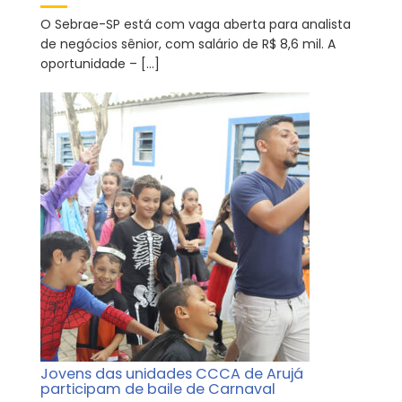
O Sebrae-SP está com vaga aberta para analista
de negócios sênior, com salário de R$ 8,6 mil. A
oportunidade – […]
Jovens das unidades CCCA de Arujá
participam de baile de Carnaval