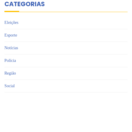
CATEGORIAS
Eleições
Esporte
Notícias
Polícia
Região
Social