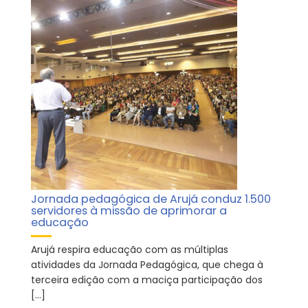
Jornada pedagógica de Arujá conduz 1.500
servidores à missão de aprimorar a
educação
Arujá respira educação com as múltiplas
atividades da Jornada Pedagógica, que chega à
terceira edição com a maciça participação dos
[…]