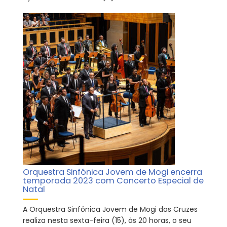
Orquestra Sinfônica Jovem de Mogi encerra
temporada 2023 com Concerto Especial de
Natal
A Orquestra Sinfônica Jovem de Mogi das Cruzes
realiza nesta sexta-feira (15), às 20 horas, o seu