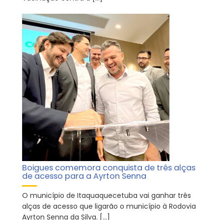
Boigues comemora conquista de três alças
de acesso para a Ayrton Senna
O município de Itaquaquecetuba vai ganhar três
alças de acesso que ligarão o município à Rodovia
Ayrton Senna da Silva. […]