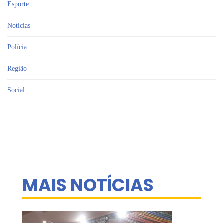
Esporte
Notícias
Polícia
Região
Social
MAIS NOTÍCIAS