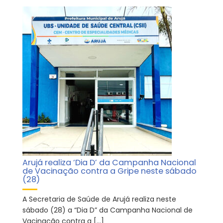
Arujá realiza ‘Dia D’ da Campanha Nacional
de Vacinação contra a Gripe neste sábado
(28)
A Secretaria de Saúde de Arujá realiza neste
sábado (28) a “Dia D” da Campanha Nacional de
Vacinação contra a […]