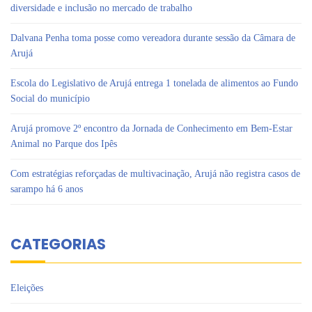
diversidade e inclusão no mercado de trabalho
Dalvana Penha toma posse como vereadora durante sessão da Câmara de
Arujá
Escola do Legislativo de Arujá entrega 1 tonelada de alimentos ao Fundo
Social do município
Arujá promove 2º encontro da Jornada de Conhecimento em Bem-Estar
Animal no Parque dos Ipês
Com estratégias reforçadas de multivacinação, Arujá não registra casos de
sarampo há 6 anos
CATEGORIAS
Eleições