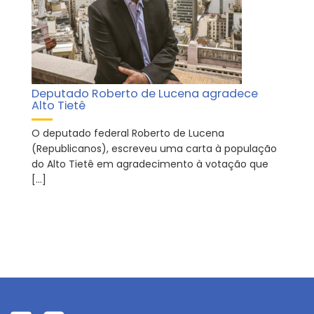
Deputado Roberto de Lucena agradece
Alto Tietê
O deputado federal Roberto de Lucena
(Republicanos), escreveu uma carta à população
do Alto Tietê em agradecimento à votação que
[…]