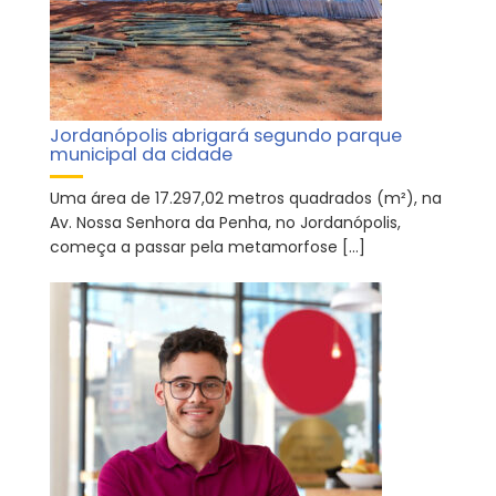
Jordanópolis abrigará segundo parque
municipal da cidade
Uma área de 17.297,02 metros quadrados (m²), na
Av. Nossa Senhora da Penha, no Jordanópolis,
começa a passar pela metamorfose […]