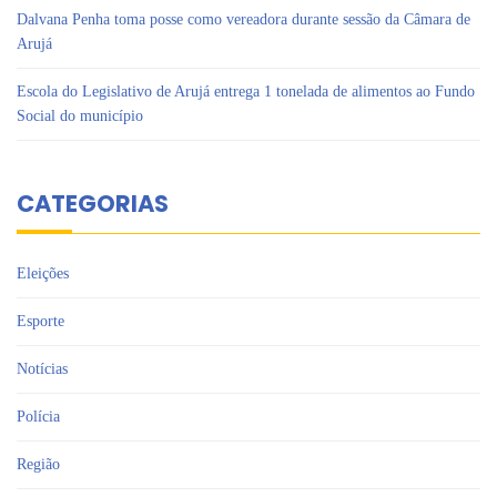
Dalvana Penha toma posse como vereadora durante sessão da Câmara de
Arujá
Escola do Legislativo de Arujá entrega 1 tonelada de alimentos ao Fundo
Social do município
CATEGORIAS
Eleições
Esporte
Notícias
Polícia
Região