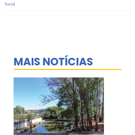
Social
MAIS NOTÍCIAS