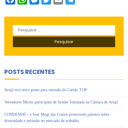
Pesquisar
por:
POSTS RECENTES
Arujá terá novo posto para emissão do Cartão TOP
Vereadores Mirins participam de Sessão Simulada na Câmara de Arujá
CONDEMAT+ e Sesc Mogi das Cruzes promovem palestra sobre
diversidade e inclusão no mercado de trabalho