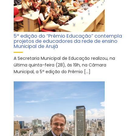
5ª edição do “Prêmio Educação” contempla
projetos de educadores da rede de ensino
Municipal de Arujá
A Secretaria Municipal de Educação realizou, na
última quinta-feira (28), às 19h, na Câmara
Municipal, a 5ª edição do Prêmio […]