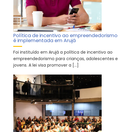
Política de incentivo ao empreendedorismo
é implementada em Arujá
Foi instituído em Arujá a política de incentivo ao
empreendedorismo para crianças, adolescentes e
jovens. A lei visa promover a […]