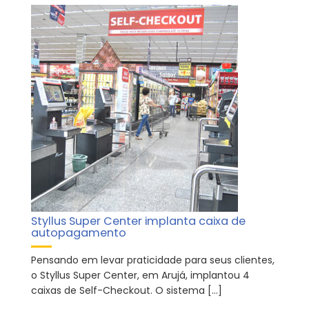
Styllus Super Center implanta caixa de
autopagamento
Pensando em levar praticidade para seus clientes,
o Styllus Super Center, em Arujá, implantou 4
caixas de Self-Checkout. O sistema […]