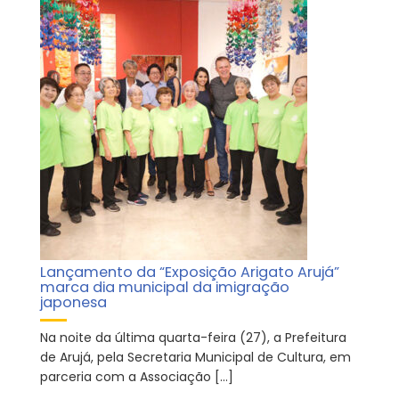
Lançamento da “Exposição Arigato Arujá”
marca dia municipal da imigração
japonesa
Na noite da última quarta-feira (27), a Prefeitura
de Arujá, pela Secretaria Municipal de Cultura, em
parceria com a Associação […]