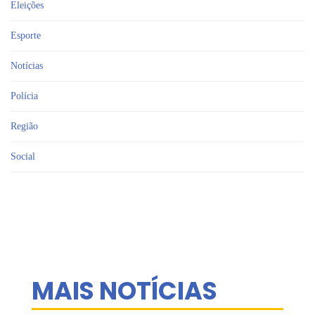
Eleições
Esporte
Notícias
Polícia
Região
Social
MAIS NOTÍCIAS