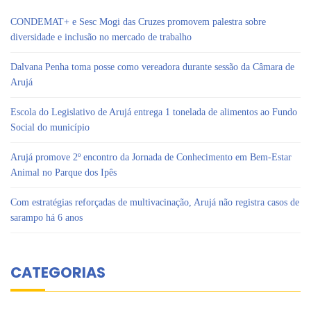
CONDEMAT+ e Sesc Mogi das Cruzes promovem palestra sobre
diversidade e inclusão no mercado de trabalho
Dalvana Penha toma posse como vereadora durante sessão da Câmara de
Arujá
Escola do Legislativo de Arujá entrega 1 tonelada de alimentos ao Fundo
Social do município
Arujá promove 2º encontro da Jornada de Conhecimento em Bem-Estar
Animal no Parque dos Ipês
Com estratégias reforçadas de multivacinação, Arujá não registra casos de
sarampo há 6 anos
CATEGORIAS