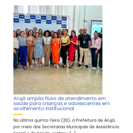
Arujá amplia fluxo de atendimento em
saúde para crianças e adolescentes em
acolhimento institucional
Na última quinta-feira (26), a Prefeitura de Arujá,
por meio das Secretarias Municipais de Assistência