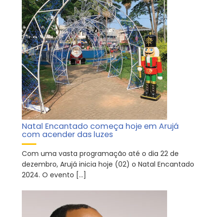
Natal Encantado começa hoje em Arujá
com acender das luzes
Com uma vasta programação até o dia 22 de
dezembro, Arujá inicia hoje (02) o Natal Encantado
2024. O evento […]