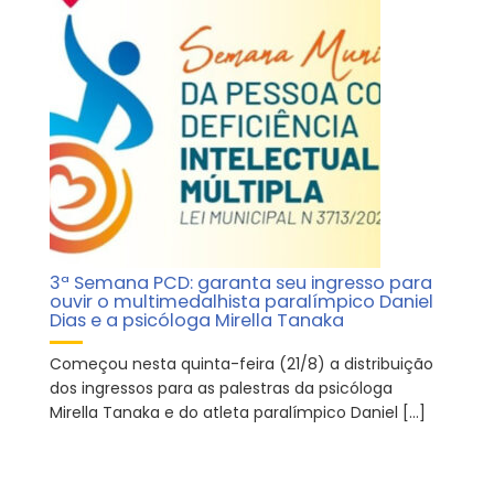
3ª Semana PCD: garanta seu ingresso para
ouvir o multimedalhista paralímpico Daniel
Dias e a psicóloga Mirella Tanaka
Começou nesta quinta-feira (21/8) a distribuição
dos ingressos para as palestras da psicóloga
Mirella Tanaka e do atleta paralímpico Daniel […]