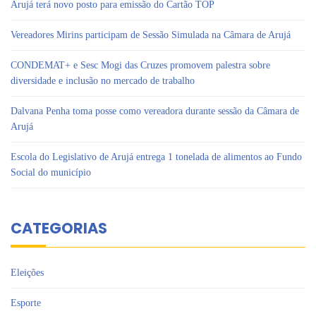
Arujá terá novo posto para emissão do Cartão TOP
Vereadores Mirins participam de Sessão Simulada na Câmara de Arujá
CONDEMAT+ e Sesc Mogi das Cruzes promovem palestra sobre
diversidade e inclusão no mercado de trabalho
Dalvana Penha toma posse como vereadora durante sessão da Câmara de
Arujá
Escola do Legislativo de Arujá entrega 1 tonelada de alimentos ao Fundo
Social do município
CATEGORIAS
Eleições
Esporte