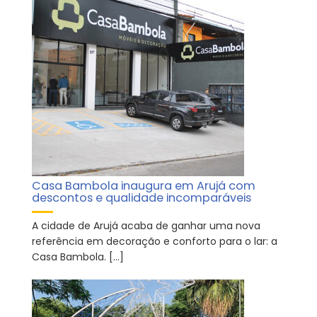
Casa Bambola inaugura em Arujá com
descontos e qualidade incomparáveis
A cidade de Arujá acaba de ganhar uma nova
referência em decoração e conforto para o lar: a
Casa Bambola. […]