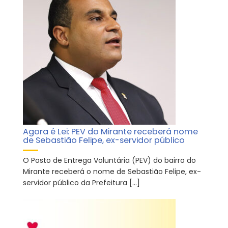
Agora é Lei: PEV do Mirante receberá nome
de Sebastião Felipe, ex-servidor público
O Posto de Entrega Voluntária (PEV) do bairro do
Mirante receberá o nome de Sebastião Felipe, ex-
servidor público da Prefeitura […]