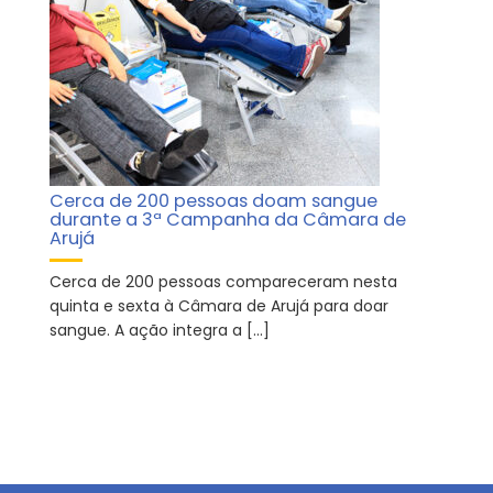
Cerca de 200 pessoas doam sangue
durante a 3ª Campanha da Câmara de
Arujá
Cerca de 200 pessoas compareceram nesta
quinta e sexta à Câmara de Arujá para doar
sangue. A ação integra a […]