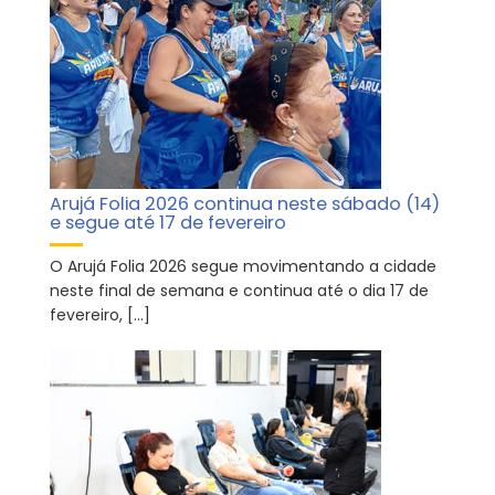
Arujá Folia 2026 continua neste sábado (14)
e segue até 17 de fevereiro
O Arujá Folia 2026 segue movimentando a cidade
neste final de semana e continua até o dia 17 de
fevereiro, […]