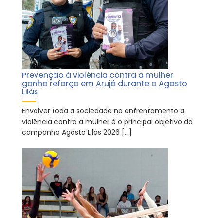
Prevenção à violência contra a mulher
ganha reforço em Arujá durante o Agosto
Lilás
Envolver toda a sociedade no enfrentamento à
violência contra a mulher é o principal objetivo da
campanha Agosto Lilás 2026 […]