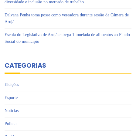
diversidade e inclusão no mercado de trabalho
Dalvana Penha toma posse como vereadora durante sessão da Câmara de
Arujá
Escola do Legislativo de Arujá entrega 1 tonelada de alimentos ao Fundo
Social do município
CATEGORIAS
Eleições
Esporte
Notícias
Polícia