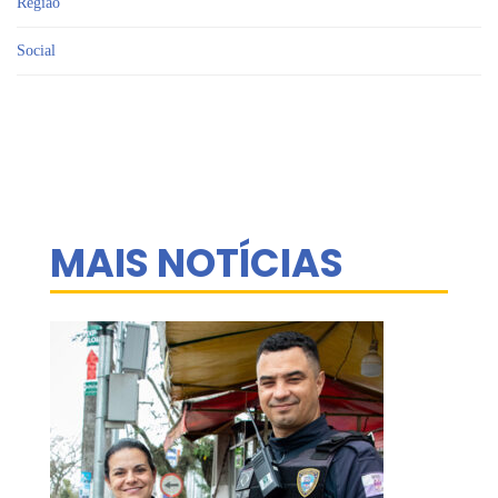
Região
Social
MAIS NOTÍCIAS