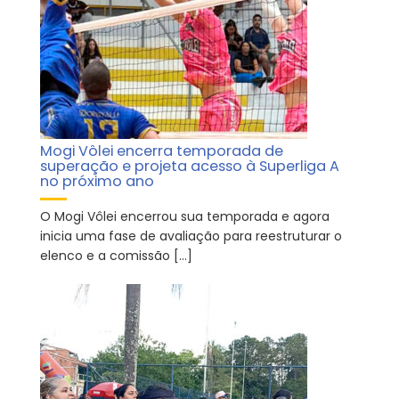
Mogi Vôlei encerra temporada de
superação e projeta acesso à Superliga A
no próximo ano
O Mogi Vôlei encerrou sua temporada e agora
inicia uma fase de avaliação para reestruturar o
elenco e a comissão […]