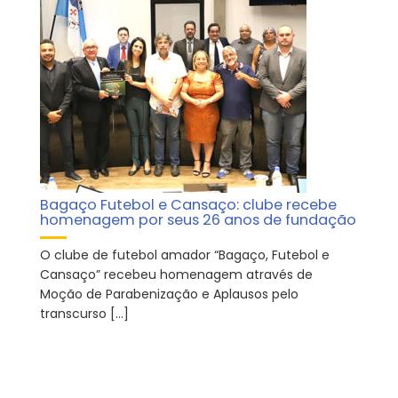
Bagaço Futebol e Cansaço: clube recebe
homenagem por seus 26 anos de fundação
O clube de futebol amador “Bagaço, Futebol e
Cansaço” recebeu homenagem através de
Moção de Parabenização e Aplausos pelo
transcurso […]