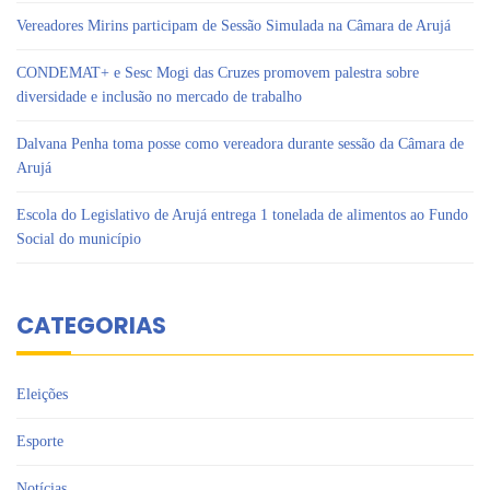
Vereadores Mirins participam de Sessão Simulada na Câmara de Arujá
CONDEMAT+ e Sesc Mogi das Cruzes promovem palestra sobre
diversidade e inclusão no mercado de trabalho
Dalvana Penha toma posse como vereadora durante sessão da Câmara de
Arujá
Escola do Legislativo de Arujá entrega 1 tonelada de alimentos ao Fundo
Social do município
CATEGORIAS
Eleições
Esporte
Notícias