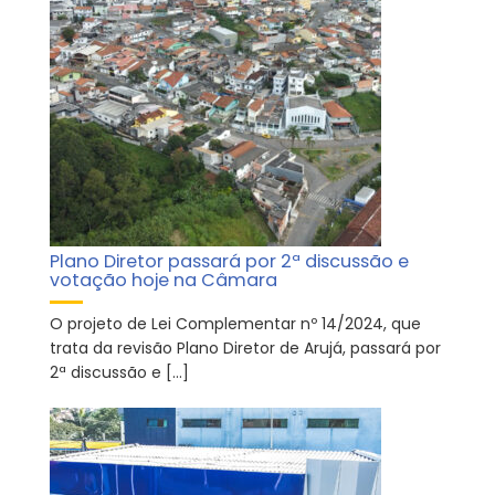
Plano Diretor passará por 2ª discussão e
votação hoje na Câmara
O projeto de Lei Complementar nº 14/2024, que
trata da revisão Plano Diretor de Arujá, passará por
2ª discussão e […]