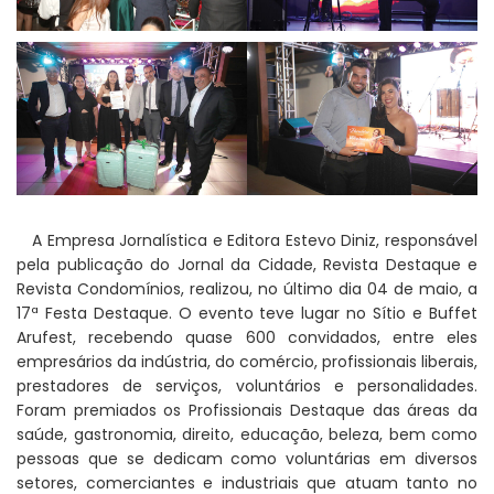
A Empresa Jornalística e Editora Estevo Diniz, responsável
pela publicação do Jornal da Cidade, Revista Destaque e
Revista Condomínios, realizou, no último dia 04 de maio, a
17ª Festa Destaque. O evento teve lugar no Sítio e Buffet
Arufest, recebendo quase 600 convidados, entre eles
empresários da indústria, do comércio, profissionais liberais,
prestadores de serviços, voluntários e personalidades.
Foram premiados os Profissionais Destaque das áreas da
saúde, gastronomia, direito, educação, beleza, bem como
pessoas que se dedicam como voluntárias em diversos
setores, comerciantes e industriais que atuam tanto no