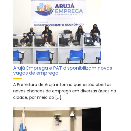
Arujá Emprega e PAT disponibilizam novas
vagas de emprego
A Prefeitura de Arujá informa que estão abertas
novas chances de emprego em diversas áreas na
cidade, por meio do […]