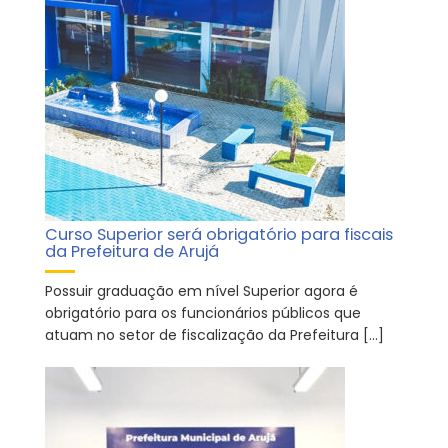
Curso Superior será obrigatório para fiscais
da Prefeitura de Arujá
Possuir graduação em nível Superior agora é
obrigatório para os funcionários públicos que
atuam no setor de fiscalização da Prefeitura […]