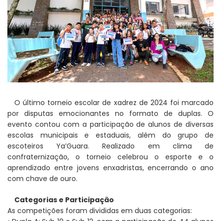
O último torneio escolar de xadrez de 2024 foi marcado
por disputas emocionantes no formato de duplas. O
evento contou com a participação de alunos de diversas
escolas municipais e estaduais, além do grupo de
escoteiros Ya’Guara. Realizado em clima de
confraternização, o torneio celebrou o esporte e o
aprendizado entre jovens enxadristas, encerrando o ano
com chave de ouro.
Categorias e Participação
As competições foram divididas em duas categorias: