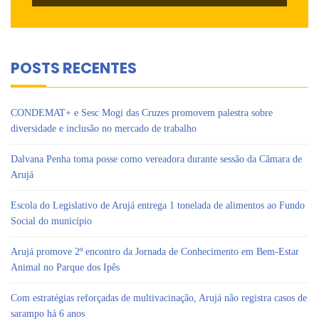
POSTS RECENTES
CONDEMAT+ e Sesc Mogi das Cruzes promovem palestra sobre
diversidade e inclusão no mercado de trabalho
Dalvana Penha toma posse como vereadora durante sessão da Câmara de
Arujá
Escola do Legislativo de Arujá entrega 1 tonelada de alimentos ao Fundo
Social do município
Arujá promove 2º encontro da Jornada de Conhecimento em Bem-Estar
Animal no Parque dos Ipês
Com estratégias reforçadas de multivacinação, Arujá não registra casos de
sarampo há 6 anos