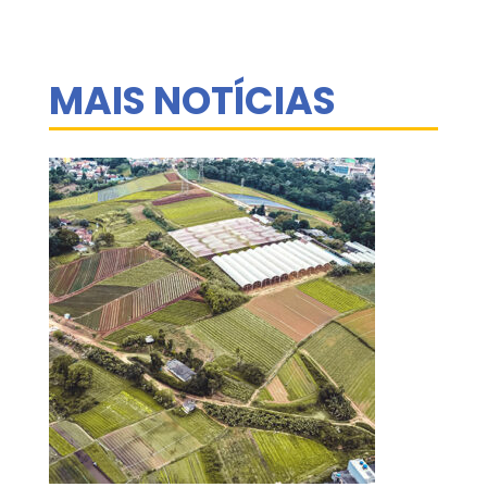
MAIS NOTÍCIAS