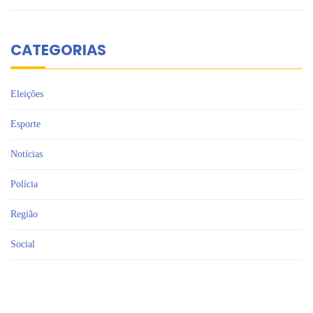
CATEGORIAS
Eleições
Esporte
Notícias
Polícia
Região
Social