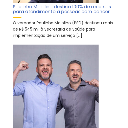
Paulinho Maiolino destina 100% de recursos
para atendimento a pessoas com câncer
O vereador Paulinho Maiolino (PSD) destinou mais
de R$ 545 mil à Secretaria de Saúde para
implementação de um serviço […]