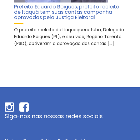
Prefeito Eduardo Boigues, prefeito reeleito
de Itaquá tem suas contas campanha
aprovadas pela Justiça Eleitoral
O prefeito reeleito de Itaquaquecetuba, Delegado
Eduardo Boigues (PL), e seu vice, Rogério Tarento
(PSD), obtiveram a aprovação das contas […]
Siga-nos nas nossas redes sociais