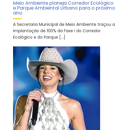
Meio Ambiente planeja Corredor Ecológico
e Parque Ambiental Urbano para o próximo
ano
A Secretaria Municipal de Meio Ambiente traçou a
implantação de 100% da Fase I do Corredor
Ecológico e do Parque […]