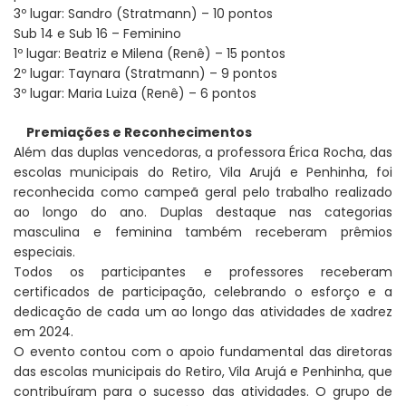
3º lugar: Sandro (Stratmann) – 10 pontos
Sub 14 e Sub 16 – Feminino
1º lugar: Beatriz e Milena (Renê) – 15 pontos
2º lugar: Taynara (Stratmann) – 9 pontos
3º lugar: Maria Luiza (Renê) – 6 pontos
Premiações e Reconhecimentos
Além das duplas vencedoras, a professora Érica Rocha, das
escolas municipais do Retiro, Vila Arujá e Penhinha, foi
reconhecida como campeã geral pelo trabalho realizado
ao longo do ano. Duplas destaque nas categorias
masculina e feminina também receberam prêmios
especiais.
Todos os participantes e professores receberam
certificados de participação, celebrando o esforço e a
dedicação de cada um ao longo das atividades de xadrez
em 2024.
O evento contou com o apoio fundamental das diretoras
das escolas municipais do Retiro, Vila Arujá e Penhinha, que
contribuíram para o sucesso das atividades. O grupo de