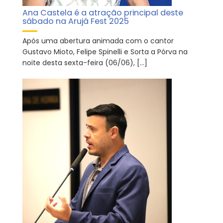
Ana Castela é a atração principal deste
sábado na Arujá Fest 2025
Após uma abertura animada com o cantor
Gustavo Mioto, Felipe Spinelli e Sorta a Pórva na
noite desta sexta-feira (06/06), […]