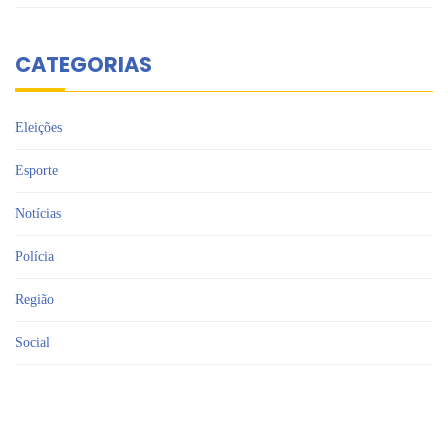
CATEGORIAS
Eleições
Esporte
Notícias
Polícia
Região
Social