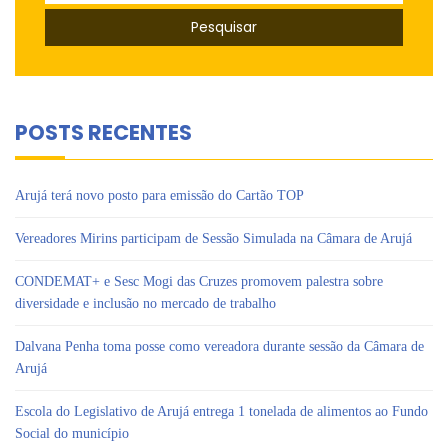
por:
POSTS RECENTES
Arujá terá novo posto para emissão do Cartão TOP
Vereadores Mirins participam de Sessão Simulada na Câmara de Arujá
CONDEMAT+ e Sesc Mogi das Cruzes promovem palestra sobre
diversidade e inclusão no mercado de trabalho
Dalvana Penha toma posse como vereadora durante sessão da Câmara de
Arujá
Escola do Legislativo de Arujá entrega 1 tonelada de alimentos ao Fundo
Social do município