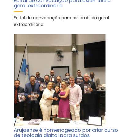
Edital de convocação para assembleia
geral extraordinária
Edital de convocação para assembleia geral
extraordinária
Arujaense é homenageado por criar curso
de teologia digital para surdos