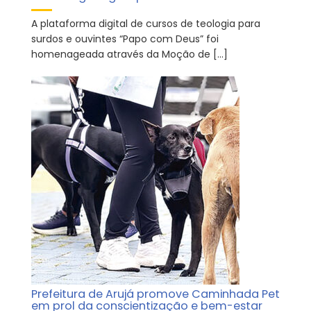
A plataforma digital de cursos de teologia para
surdos e ouvintes “Papo com Deus” foi
homenageada através da Moção de […]
Prefeitura de Arujá promove Caminhada Pet
em prol da conscientização e bem-estar