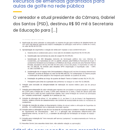
Recursos de emendas garantidos para
aulas de golfe na rede pública
O vereador e atual presidente da Câmara, Gabriel
dos Santos (PSD), destinou R$ 90 mil à Secretaria
de Educação para […]