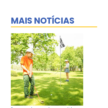
MAIS NOTÍCIAS