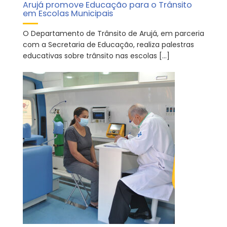
Arujá promove Educação para o Trânsito
em Escolas Municipais
O Departamento de Trânsito de Arujá, em parceria
com a Secretaria de Educação, realiza palestras
educativas sobre trânsito nas escolas […]