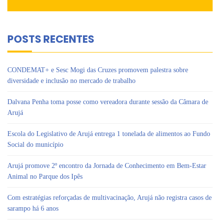
POSTS RECENTES
CONDEMAT+ e Sesc Mogi das Cruzes promovem palestra sobre
diversidade e inclusão no mercado de trabalho
Dalvana Penha toma posse como vereadora durante sessão da Câmara de
Arujá
Escola do Legislativo de Arujá entrega 1 tonelada de alimentos ao Fundo
Social do município
Arujá promove 2º encontro da Jornada de Conhecimento em Bem-Estar
Animal no Parque dos Ipês
Com estratégias reforçadas de multivacinação, Arujá não registra casos de
sarampo há 6 anos