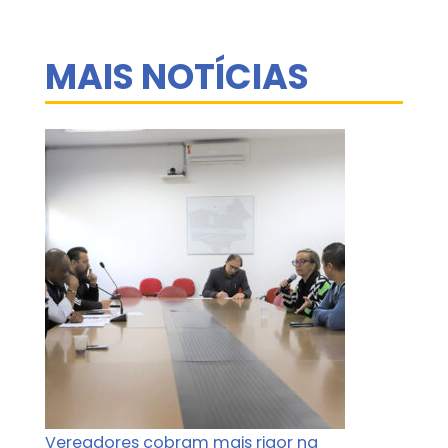
MAIS NOTÍCIAS
Vereadores cobram mais rigor na