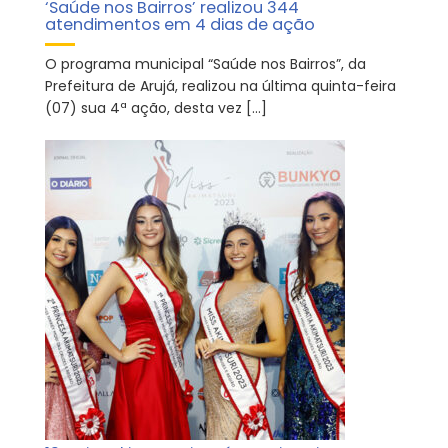
‘Saúde nos Bairros’ realizou 344
atendimentos em 4 dias de ação
O programa municipal “Saúde nos Bairros”, da
Prefeitura de Arujá, realizou na última quinta-feira
(07) sua 4ª ação, desta vez […]