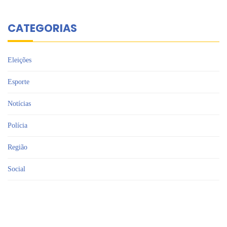
CATEGORIAS
Eleições
Esporte
Notícias
Polícia
Região
Social