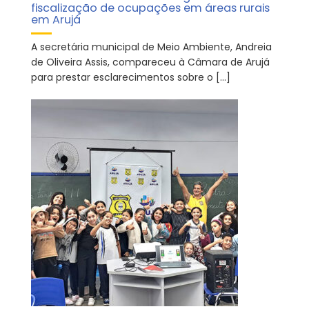
fiscalização de ocupações em áreas rurais
em Arujá
A secretária municipal de Meio Ambiente, Andreia
de Oliveira Assis, compareceu à Câmara de Arujá
para prestar esclarecimentos sobre o […]