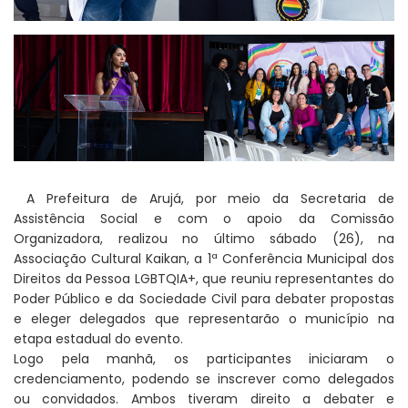
A Prefeitura de Arujá, por meio da Secretaria de
Assistência Social e com o apoio da Comissão
Organizadora, realizou no último sábado (26), na
Associação Cultural Kaikan, a 1ª Conferência Municipal dos
Direitos da Pessoa LGBTQIA+, que reuniu representantes do
Poder Público e da Sociedade Civil para debater propostas
e eleger delegados que representarão o município na
etapa estadual do evento.
Logo pela manhã, os participantes iniciaram o
credenciamento, podendo se inscrever como delegados
ou convidados. Ambos tiveram direito a debater e