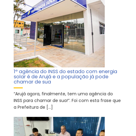
1ª agência do INSS do estado com energia
solar é de Arujá e a população já pode
chamar de sua
“Arujá agora, finalmente, tem uma agência do
INSS para chamar de sua!”. Foi com esta frase que
a Prefeitura de […]