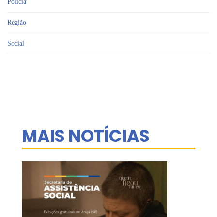
Polícia
Região
Social
MAIS NOTÍCIAS