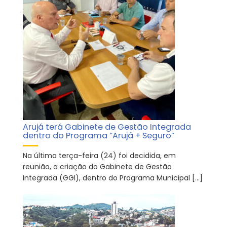
Arujá terá Gabinete de Gestão Integrada
dentro do Programa “Arujá + Seguro”
Na última terça-feira (24) foi decidida, em
reunião, a criação do Gabinete de Gestão
Integrada (GGI), dentro do Programa Municipal […]