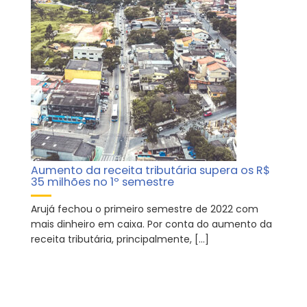
Aumento da receita tributária supera os R$
35 milhões no 1º semestre
Arujá fechou o primeiro semestre de 2022 com
mais dinheiro em caixa. Por conta do aumento da
receita tributária, principalmente, […]