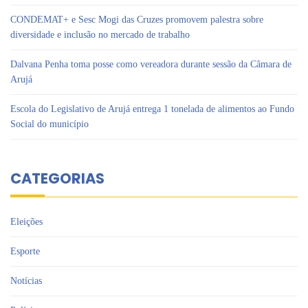
CONDEMAT+ e Sesc Mogi das Cruzes promovem palestra sobre
diversidade e inclusão no mercado de trabalho
Dalvana Penha toma posse como vereadora durante sessão da Câmara de
Arujá
Escola do Legislativo de Arujá entrega 1 tonelada de alimentos ao Fundo
Social do município
CATEGORIAS
Eleições
Esporte
Notícias