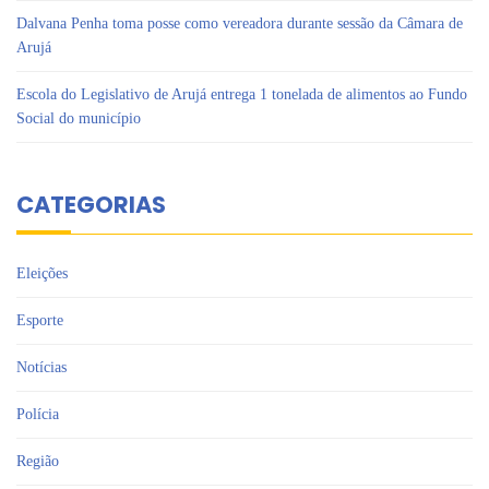
Dalvana Penha toma posse como vereadora durante sessão da Câmara de
Arujá
Escola do Legislativo de Arujá entrega 1 tonelada de alimentos ao Fundo
Social do município
CATEGORIAS
Eleições
Esporte
Notícias
Polícia
Região