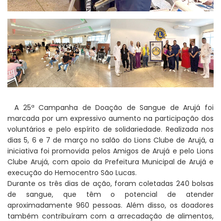
A 25ª Campanha de Doação de Sangue de Arujá foi
marcada por um expressivo aumento na participação dos
voluntários e pelo espírito de solidariedade. Realizada nos
dias 5, 6 e 7 de março no salão do Lions Clube de Arujá, a
iniciativa foi promovida pelos Amigos de Arujá e pelo Lions
Clube Arujá, com apoio da Prefeitura Municipal de Arujá e
execução do Hemocentro São Lucas.
Durante os três dias de ação, foram coletadas 240 bolsas
de sangue, que têm o potencial de atender
aproximadamente 960 pessoas. Além disso, os doadores
também contribuíram com a arrecadação de alimentos,