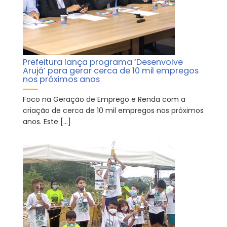
Prefeitura lança programa ‘Desenvolve
Arujá’ para gerar cerca de 10 mil empregos
nos próximos anos
Foco na Geração de Emprego e Renda com a
criação de cerca de 10 mil empregos nos próximos
anos. Este […]