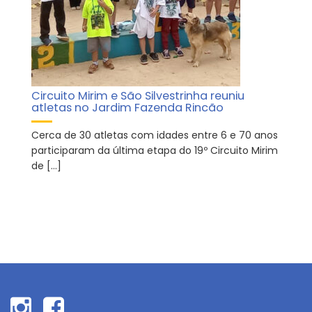
Circuito Mirim e São Silvestrinha reuniu
atletas no Jardim Fazenda Rincão
Cerca de 30 atletas com idades entre 6 e 70 anos
participaram da última etapa do 19º Circuito Mirim
de […]