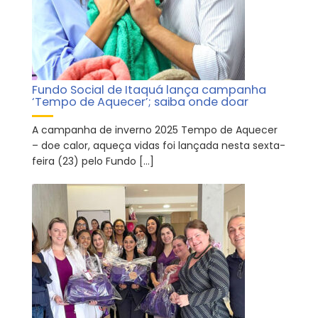
Fundo Social de Itaquá lança campanha
‘Tempo de Aquecer’; saiba onde doar
A campanha de inverno 2025 Tempo de Aquecer
– doe calor, aqueça vidas foi lançada nesta sexta-
feira (23) pelo Fundo […]