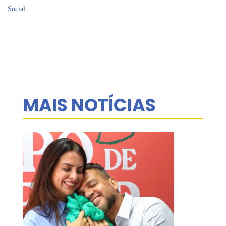
Social
MAIS NOTÍCIAS