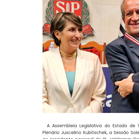
A Assembleia Legislativa do Estado de S
Plenário Juscelino Kubitschek, a Sessão So