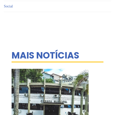
Social
MAIS NOTÍCIAS