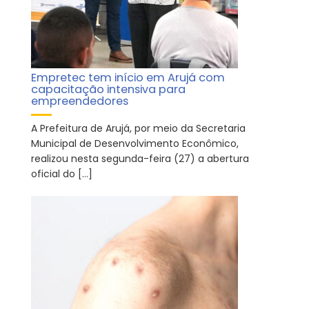
Empretec tem início em Arujá com
capacitação intensiva para
empreendedores
A Prefeitura de Arujá, por meio da Secretaria
Municipal de Desenvolvimento Econômico,
realizou nesta segunda-feira (27) a abertura
oficial do […]