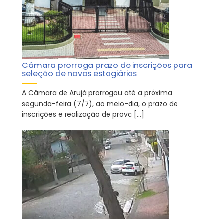
Câmara prorroga prazo de inscrições para
seleção de novos estagiários
A Câmara de Arujá prorrogou até a próxima
segunda-feira (7/7), ao meio-dia, o prazo de
inscrições e realização de prova […]