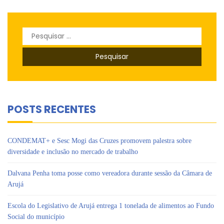
Pesquisar
por:
POSTS RECENTES
CONDEMAT+ e Sesc Mogi das Cruzes promovem palestra sobre
diversidade e inclusão no mercado de trabalho
Dalvana Penha toma posse como vereadora durante sessão da Câmara de
Arujá
Escola do Legislativo de Arujá entrega 1 tonelada de alimentos ao Fundo
Social do município