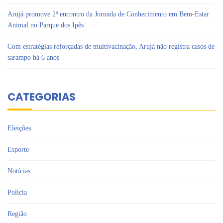
Arujá promove 2º encontro da Jornada de Conhecimento em Bem-Estar
Animal no Parque dos Ipês
Com estratégias reforçadas de multivacinação, Arujá não registra casos de
sarampo há 6 anos
CATEGORIAS
Eleições
Esporte
Notícias
Polícia
Região