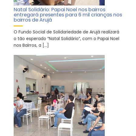
Natal Solidário: Papai Noel nos bairros
entregará presentes para 6 mil crianças nos
bairros de Arujá
O Fundo Social de Solidariedade de Arujá realizará
o tão esperado “Natal Solidário”, com o Papai Noel
nos Bairros, a […]