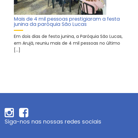
Mais de 4 mil pessoas prestigiaram a festa
junina da paróquia São Lucas
Em dois dias de festa junina, a Paróquia São Lucas,
em Arujá, reuniu mais de 4 mil pessoas no último
[…]
Siga-nos nas nossas redes sociais