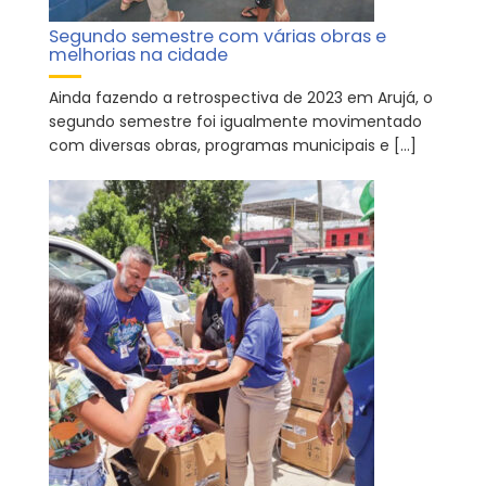
Segundo semestre com várias obras e
melhorias na cidade
Ainda fazendo a retrospectiva de 2023 em Arujá, o
segundo semestre foi igualmente movimentado
com diversas obras, programas municipais e […]