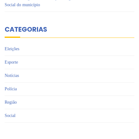
Social do município
CATEGORIAS
Eleições
Esporte
Notícias
Polícia
Região
Social