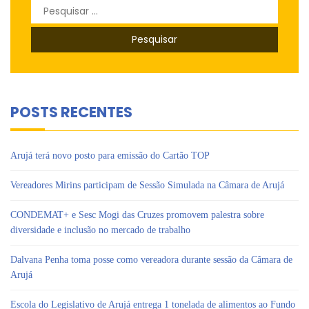
Pesquisar
por:
POSTS RECENTES
Arujá terá novo posto para emissão do Cartão TOP
Vereadores Mirins participam de Sessão Simulada na Câmara de Arujá
CONDEMAT+ e Sesc Mogi das Cruzes promovem palestra sobre
diversidade e inclusão no mercado de trabalho
Dalvana Penha toma posse como vereadora durante sessão da Câmara de
Arujá
Escola do Legislativo de Arujá entrega 1 tonelada de alimentos ao Fundo