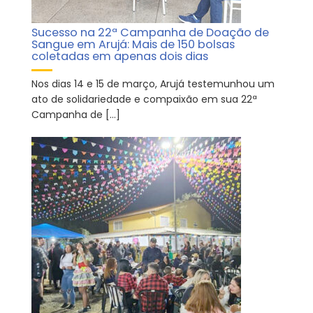
Sucesso na 22ª Campanha de Doação de
Sangue em Arujá: Mais de 150 bolsas
coletadas em apenas dois dias
Nos dias 14 e 15 de março, Arujá testemunhou um
ato de solidariedade e compaixão em sua 22ª
Campanha de […]