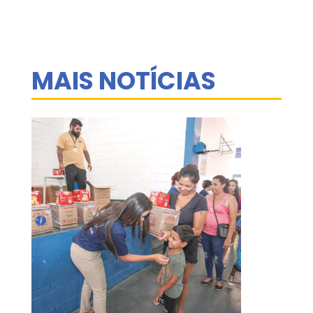
MAIS NOTÍCIAS