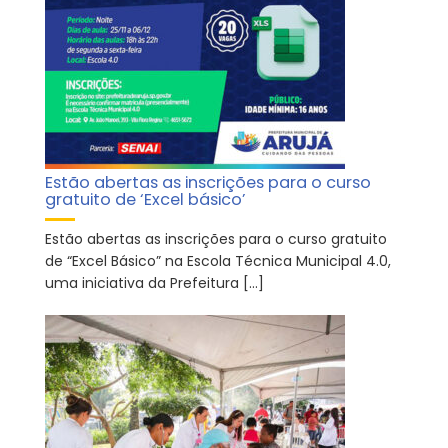
Estão abertas as inscrições para o curso
gratuito de ‘Excel básico’
Estão abertas as inscrições para o curso gratuito
de “Excel Básico” na Escola Técnica Municipal 4.0,
uma iniciativa da Prefeitura […]