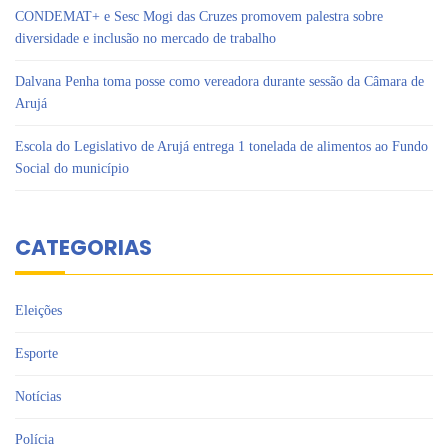
CONDEMAT+ e Sesc Mogi das Cruzes promovem palestra sobre
diversidade e inclusão no mercado de trabalho
Dalvana Penha toma posse como vereadora durante sessão da Câmara de
Arujá
Escola do Legislativo de Arujá entrega 1 tonelada de alimentos ao Fundo
Social do município
CATEGORIAS
Eleições
Esporte
Notícias
Polícia