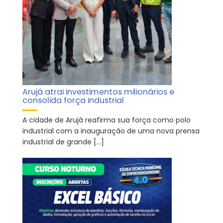
Arujá atrai investimentos milionários e
consolida força industrial
A cidade de Arujá reafirma sua força como polo
industrial com a inauguração de uma nova prensa
industrial de grande […]