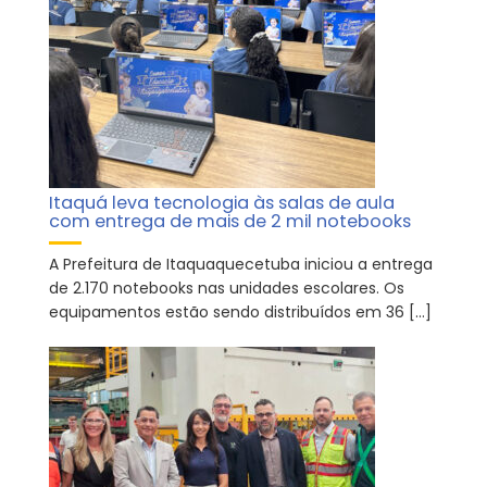
Itaquá leva tecnologia às salas de aula
com entrega de mais de 2 mil notebooks
A Prefeitura de Itaquaquecetuba iniciou a entrega
de 2.170 notebooks nas unidades escolares. Os
equipamentos estão sendo distribuídos em 36 […]