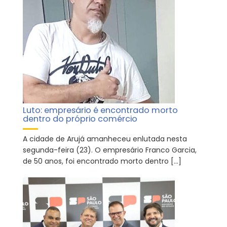
Luto: empresário é encontrado morto
dentro do próprio comércio
A cidade de Arujá amanheceu enlutada nesta
segunda-feira (23). O empresário Franco Garcia,
de 50 anos, foi encontrado morto dentro […]