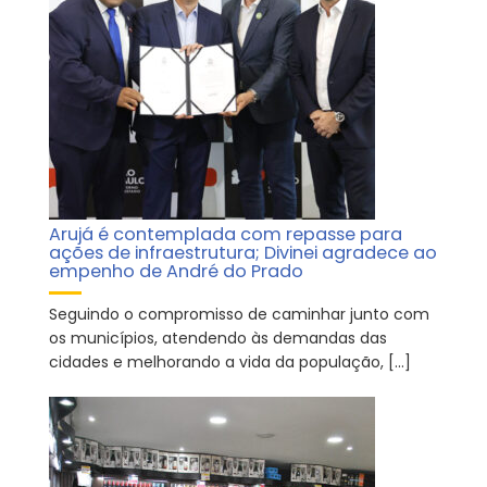
Arujá é contemplada com repasse para
ações de infraestrutura; Divinei agradece ao
empenho de André do Prado
Seguindo o compromisso de caminhar junto com
os municípios, atendendo às demandas das
cidades e melhorando a vida da população, […]