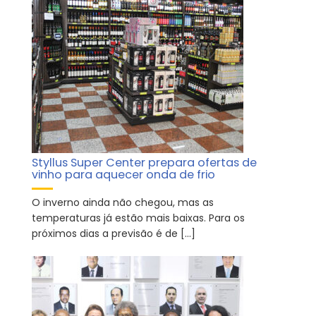
Styllus Super Center prepara ofertas de
vinho para aquecer onda de frio
O inverno ainda não chegou, mas as
temperaturas já estão mais baixas. Para os
próximos dias a previsão é de […]