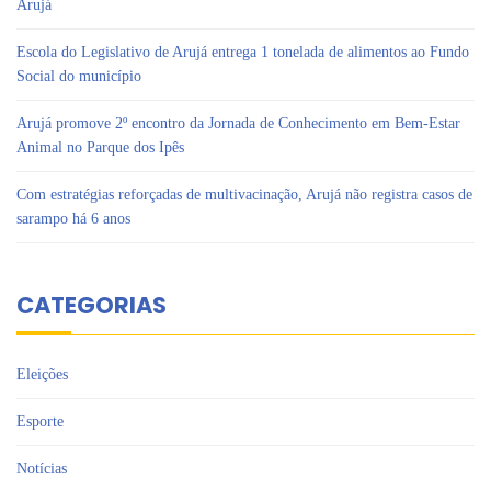
Arujá
Escola do Legislativo de Arujá entrega 1 tonelada de alimentos ao Fundo
Social do município
Arujá promove 2º encontro da Jornada de Conhecimento em Bem-Estar
Animal no Parque dos Ipês
Com estratégias reforçadas de multivacinação, Arujá não registra casos de
sarampo há 6 anos
CATEGORIAS
Eleições
Esporte
Notícias