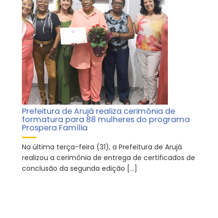
Prefeitura de Arujá realiza cerimônia de
formatura para 88 mulheres do programa
Prospera Família
Na última terça-feira (31), a Prefeitura de Arujá
realizou a cerimônia de entrega de certificados de
conclusão da segunda edição […]