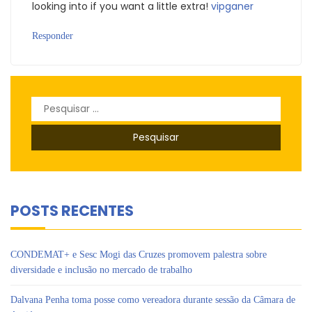
looking into if you want a little extra!
vipganer
Responder
Pesquisar
por:
POSTS RECENTES
CONDEMAT+ e Sesc Mogi das Cruzes promovem palestra sobre
diversidade e inclusão no mercado de trabalho
Dalvana Penha toma posse como vereadora durante sessão da Câmara de