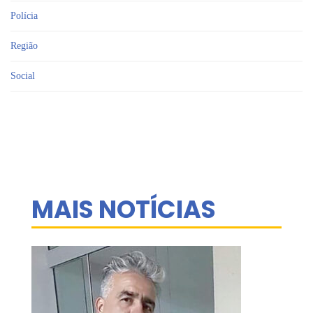
Polícia
Região
Social
MAIS NOTÍCIAS