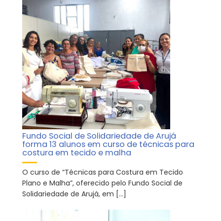
Fundo Social de Solidariedade de Arujá
forma 13 alunos em curso de técnicas para
costura em tecido e malha
O curso de “Técnicas para Costura em Tecido
Plano e Malha”, oferecido pelo Fundo Social de
Solidariedade de Arujá, em […]