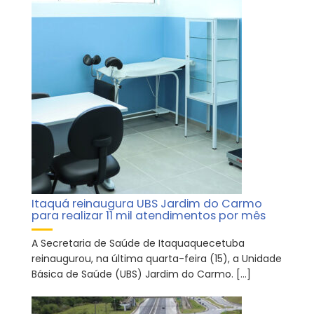
Itaquá reinaugura UBS Jardim do Carmo
para realizar 11 mil atendimentos por mês
A Secretaria de Saúde de Itaquaquecetuba
reinaugurou, na última quarta-feira (15), a Unidade
Básica de Saúde (UBS) Jardim do Carmo. […]