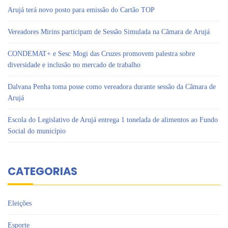
Arujá terá novo posto para emissão do Cartão TOP
Vereadores Mirins participam de Sessão Simulada na Câmara de Arujá
CONDEMAT+ e Sesc Mogi das Cruzes promovem palestra sobre
diversidade e inclusão no mercado de trabalho
Dalvana Penha toma posse como vereadora durante sessão da Câmara de
Arujá
Escola do Legislativo de Arujá entrega 1 tonelada de alimentos ao Fundo
Social do município
CATEGORIAS
Eleições
Esporte