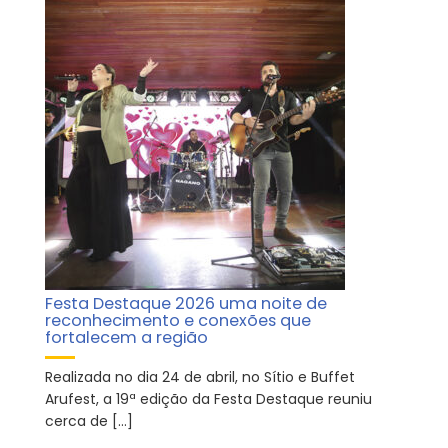
Festa Destaque 2026 uma noite de
reconhecimento e conexões que
fortalecem a região
Realizada no dia 24 de abril, no Sítio e Buffet
Arufest, a 19ª edição da Festa Destaque reuniu
cerca de […]