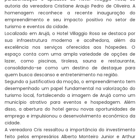
autoria da vereadora Cristiane Araujo Pedro de Oliveira. A
homenagem reconhece a recente inauguração do
empreendimento e seu impacto positivo no setor de
turismo e eventos da cidade.
Localizado em Arujá, o Hotel Villaggio Rosa se destaca por
sua infraestrutura moderna e acolhedora, além da
excelência nos serviços oferecidos aos hóspedes. O
espaço conta com uma ampla variedade de opções de
lazer, como piscinas, tirolesa, sauna e restaurante,
consolidando-se como um destino de destaque para
quem busca descanso e entretenimento na região.
Segundo a justificativa da moção, o empreendimento tem
desempenhado um papel fundamental na valorização do
turismo local, fortalecendo a imagem de Arujá como um
município atrativo para eventos e hospedagem. Além
disso, a abertura do hotel gerou novas oportunidades de
emprego e impulsionou o desenvolvimento econômico da
cidade.
A vereadora Cris ressaltou a importância do investimento
feito pelos empresários Alberto Monteiro Junior e Arthur