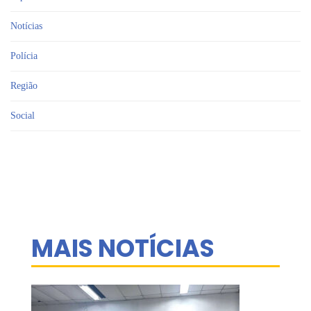
Notícias
Polícia
Região
Social
MAIS NOTÍCIAS