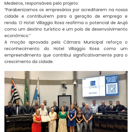
Medeiros, responsáveis pelo projeto:
“Parabenizamos os empresários por acreditarem na nossa
cidade e contribuírem para a geração de emprego e
renda. O Hotel Villaggio Rosa reafirma o potencial de Arujá
como um destino turístico e um polo de desenvolvimento
econômico.”
A moção aprovada pela Câmara Municipal reforça o
reconhecimento do Hotel Villaggio Rosa como um
empreendimento que contribui significativamente para o
crescimento da cidade.