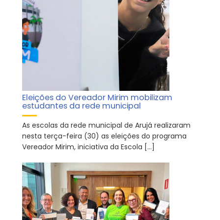
Eleições do Vereador Mirim mobilizam
estudantes da rede municipal
As escolas da rede municipal de Arujá realizaram
nesta terça-feira (30) as eleições do programa
Vereador Mirim, iniciativa da Escola […]