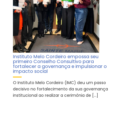
Instituto Melo Cordeiro empossa seu
primeiro Conselho Consultivo para
fortalecer a governança e impulsionar o
impacto social
O Instituto Melo Cordeiro (IMC) deu um passo
decisivo no fortalecimento da sua governança
institucional ao realizar a cerimônia de […]