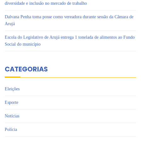
diversidade e inclusão no mercado de trabalho
Dalvana Penha toma posse como vereadora durante sessão da Câmara de
Arujá
Escola do Legislativo de Arujá entrega 1 tonelada de alimentos ao Fundo
Social do município
CATEGORIAS
Eleições
Esporte
Notícias
Polícia