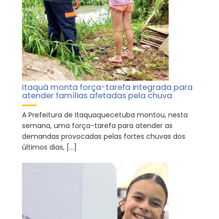
Itaquá monta força-tarefa integrada para
atender famílias afetadas pela chuva
A Prefeitura de Itaquaquecetuba montou, nesta
semana, uma força-tarefa para atender as
demandas provocadas pelas fortes chuvas dos
últimos dias, […]