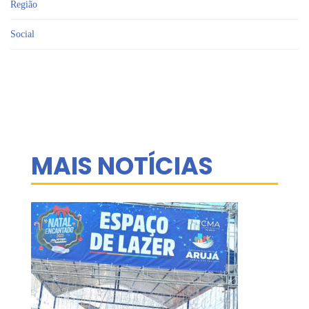
Região
Social
MAIS NOTÍCIAS