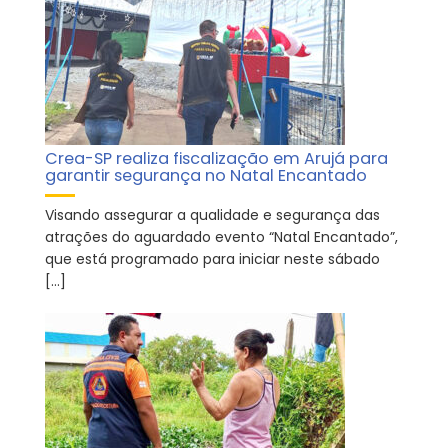
Crea-SP realiza fiscalização em Arujá para
garantir segurança no Natal Encantado
Visando assegurar a qualidade e segurança das
atrações do aguardado evento “Natal Encantado”,
que está programado para iniciar neste sábado
[…]