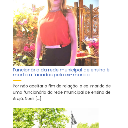
Funcionária da rede municipal de ensino é
morta a facadas pelo ex-marido
Por não aceitar o fim da relação, o ex-marido de
uma funcionária da rede municipal de ensino de
Arujá, Noeli […]