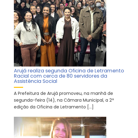
Arujá realiza segunda Oficina de Letramento
Racial com cerca de 80 servidores da
Assistência Social
A Prefeitura de Arujá promoveu, na manhã de
segunda-feira (14), na Câmara Municipal, a 2ª
edição da Oficina de Letramento […]