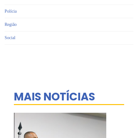
Polícia
Região
Social
MAIS NOTÍCIAS