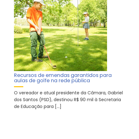
Recursos de emendas garantidos para
aulas de golfe na rede pública
O vereador e atual presidente da Câmara, Gabriel
dos Santos (PSD), destinou R$ 90 mil à Secretaria
de Educação para […]