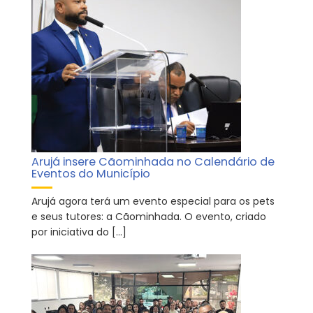
Arujá insere Cãominhada no Calendário de
Eventos do Município
Arujá agora terá um evento especial para os pets
e seus tutores: a Cãominhada. O evento, criado
por iniciativa do […]