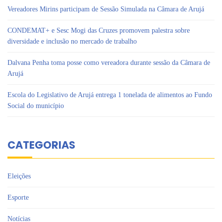
Vereadores Mirins participam de Sessão Simulada na Câmara de Arujá
CONDEMAT+ e Sesc Mogi das Cruzes promovem palestra sobre
diversidade e inclusão no mercado de trabalho
Dalvana Penha toma posse como vereadora durante sessão da Câmara de
Arujá
Escola do Legislativo de Arujá entrega 1 tonelada de alimentos ao Fundo
Social do município
CATEGORIAS
Eleições
Esporte
Notícias