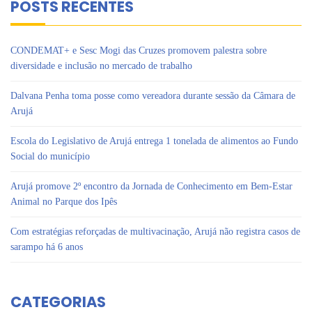
POSTS RECENTES
CONDEMAT+ e Sesc Mogi das Cruzes promovem palestra sobre
diversidade e inclusão no mercado de trabalho
Dalvana Penha toma posse como vereadora durante sessão da Câmara de
Arujá
Escola do Legislativo de Arujá entrega 1 tonelada de alimentos ao Fundo
Social do município
Arujá promove 2º encontro da Jornada de Conhecimento em Bem-Estar
Animal no Parque dos Ipês
Com estratégias reforçadas de multivacinação, Arujá não registra casos de
sarampo há 6 anos
CATEGORIAS