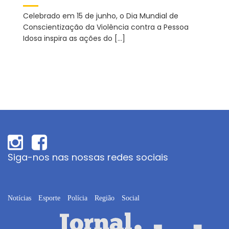
Celebrado em 15 de junho, o Dia Mundial de
Conscientização da Violência contra a Pessoa
Idosa inspira as ações do […]
Siga-nos nas nossas redes sociais
Notícias
Esporte
Polícia
Região
Social