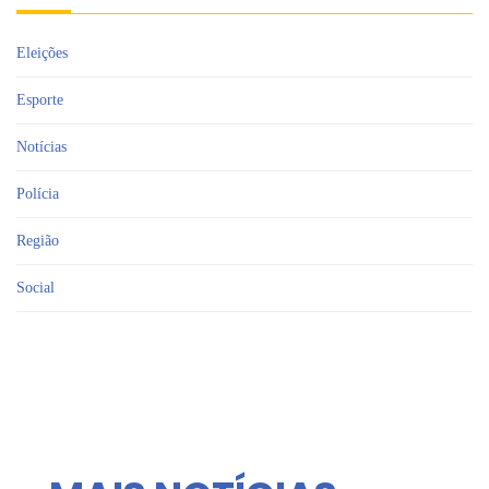
Eleições
Esporte
Notícias
Polícia
Região
Social