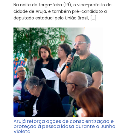
Na noite de terça-feira (19), o vice-prefeito da
cidade de Arujá, e também pré-candidato a
deputado estadual pelo União Brasil, […]
Arujá reforça ações de conscientização e
proteção à pessoa idosa durante o Junho
Violeta