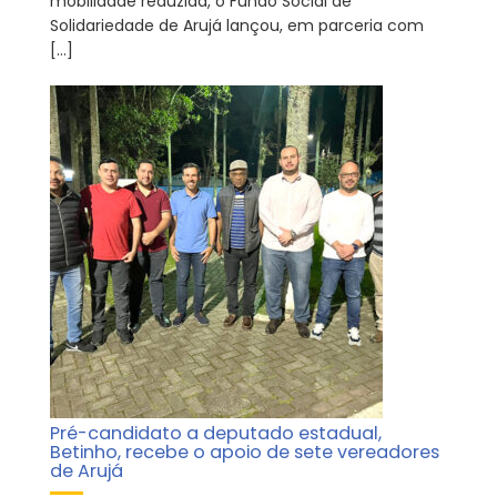
mobilidade reduzida, o Fundo Social de
Solidariedade de Arujá lançou, em parceria com
[…]
Pré-candidato a deputado estadual,
Betinho, recebe o apoio de sete vereadores
de Arujá