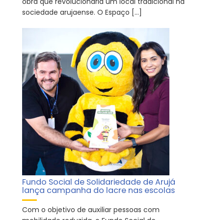
obra que revolucionaria um local tradicional na
sociedade arujaense. O Espaço […]
Fundo Social de Solidariedade de Arujá
lança campanha do lacre nas escolas
Com o objetivo de auxiliar pessoas com