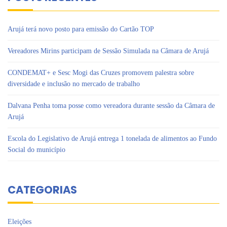
Arujá terá novo posto para emissão do Cartão TOP
Vereadores Mirins participam de Sessão Simulada na Câmara de Arujá
CONDEMAT+ e Sesc Mogi das Cruzes promovem palestra sobre
diversidade e inclusão no mercado de trabalho
Dalvana Penha toma posse como vereadora durante sessão da Câmara de
Arujá
Escola do Legislativo de Arujá entrega 1 tonelada de alimentos ao Fundo
Social do município
CATEGORIAS
Eleições