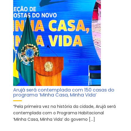
Arujá será contemplada com 150 casas do
programa ‘Minha Casa, Minha Vida’
“Pela primeira vez na história da cidade, Arujá será
contemplada com o Programa Habitacional
‘Minha Casa, Minha Vida’ do governo […]