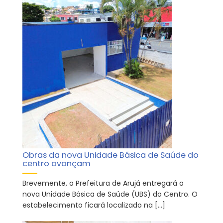
Obras da nova Unidade Básica de Saúde do
centro avançam
Brevemente, a Prefeitura de Arujá entregará a
nova Unidade Básica de Saúde (UBS) do Centro. O
estabelecimento ficará localizado na […]