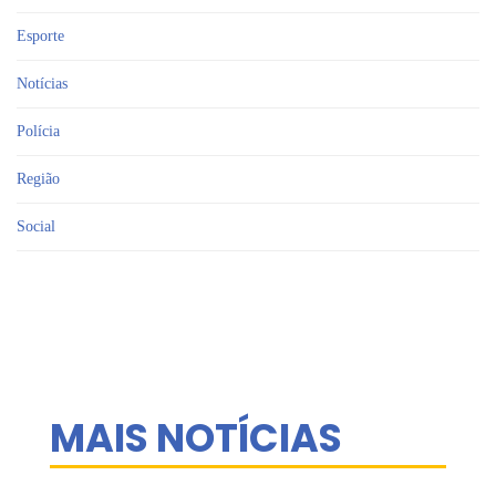
Esporte
Notícias
Polícia
Região
Social
MAIS NOTÍCIAS