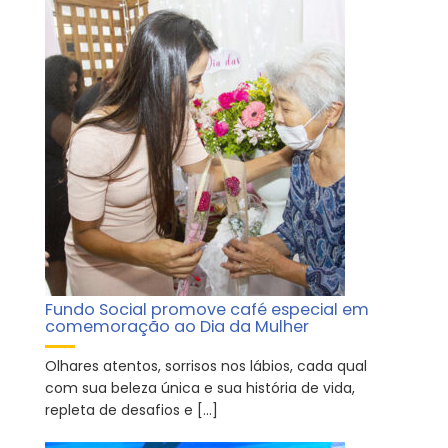
Fundo Social promove café especial em
comemoração ao Dia da Mulher
Olhares atentos, sorrisos nos lábios, cada qual
com sua beleza única e sua história de vida,
repleta de desafios e […]