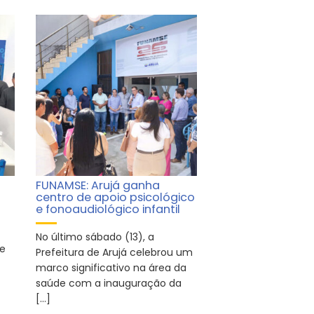
FUNAMSE: Arujá ganha
centro de apoio psicológico
e fonoaudiológico infantil
No último sábado (13), a
de
Prefeitura de Arujá celebrou um
marco significativo na área da
saúde com a inauguração da
[…]