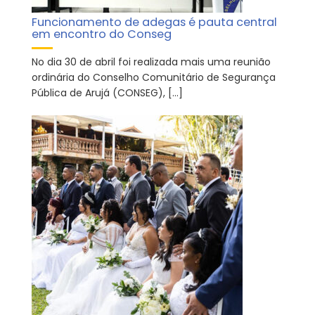
Funcionamento de adegas é pauta central
em encontro do Conseg
No dia 30 de abril foi realizada mais uma reunião
ordinária do Conselho Comunitário de Segurança
Pública de Arujá (CONSEG), […]