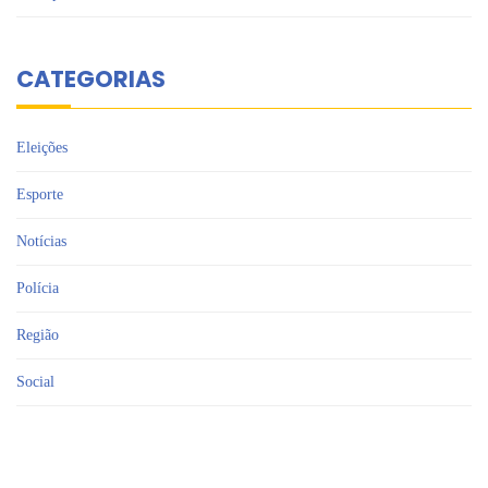
CATEGORIAS
Eleições
Esporte
Notícias
Polícia
Região
Social