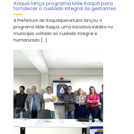
Itaquá lança programa Mãe Itaquá para
fortalecer o cuidado integral às gestantes
A Prefeitura de Itaquaquecetuba lançou o
programa Mãe Itaquá, uma iniciativa inédita no
município voltada ao cuidado integral e
humanizado […]