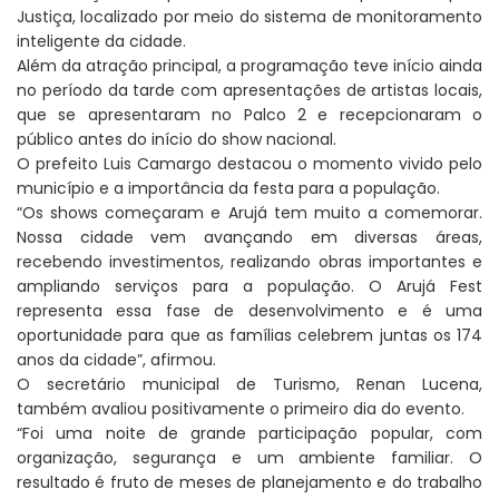
Justiça, localizado por meio do sistema de monitoramento
inteligente da cidade.
Além da atração principal, a programação teve início ainda
no período da tarde com apresentações de artistas locais,
que se apresentaram no Palco 2 e recepcionaram o
público antes do início do show nacional.
O prefeito Luis Camargo destacou o momento vivido pelo
município e a importância da festa para a população.
“Os shows começaram e Arujá tem muito a comemorar.
Nossa cidade vem avançando em diversas áreas,
recebendo investimentos, realizando obras importantes e
ampliando serviços para a população. O Arujá Fest
representa essa fase de desenvolvimento e é uma
oportunidade para que as famílias celebrem juntas os 174
anos da cidade”, afirmou.
O secretário municipal de Turismo, Renan Lucena,
também avaliou positivamente o primeiro dia do evento.
“Foi uma noite de grande participação popular, com
organização, segurança e um ambiente familiar. O
resultado é fruto de meses de planejamento e do trabalho