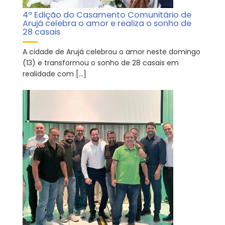
4ª Edição do Casamento Comunitário de
Arujá celebra o amor e realiza o sonho de
28 casais
A cidade de Arujá celebrou o amor neste domingo
(13) e transformou o sonho de 28 casais em
realidade com […]