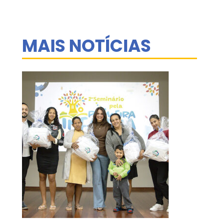
MAIS NOTÍCIAS