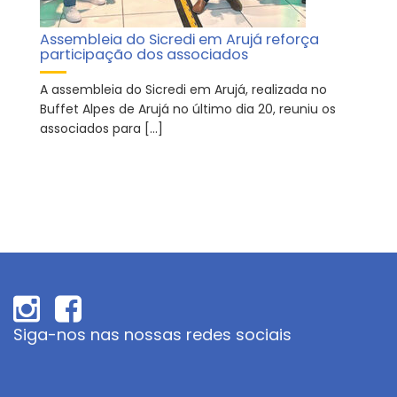
Assembleia do Sicredi em Arujá reforça
participação dos associados
A assembleia do Sicredi em Arujá, realizada no
Buffet Alpes de Arujá no último dia 20, reuniu os
associados para […]
Siga-nos nas nossas redes sociais