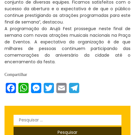
conjunto de diversas equipes. Ficamos satisfeitos com o
sucesso da abertura e a expectativa é de que o público
continue prestigiando as atrações programadas para este
final de semana”, destacou.
A programação do Arujá Fest prossegue neste final de
semana com novas atrações musicais nacionais na Praça
de Eventos. A expectativa da organização é de que
milhares de pessoas continuem participando das
comemorações do aniversário da cidade até o
encerramento da festa.
Compartilhar
Facebook
WhatsApp
Messenger
Twitter
Email
Telegram
Pesquisar
por: