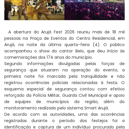
A abertura do Arujá Fest 2026 reuniu mais de 18 mil
pessoas na Praça de Eventos do Centro Residencial, em
Arujá, na noite da última quarta-feira (4). O público
acompanhou o show do cantor Belo, que deu início às
comemorações dos 174 anos do município.
Segundo informações divulgadas pelas forças de
segurança que atuaram na operação do evento, a
primeira noite foi marcada pela tranquilidade e não
registrou ocorrências policiais relacionadas à festa. O
esquema especial de segurança contou com efetivo
reforçado da Polícia Militar, Guarda Civil Municipal e apoio
de equipes de municípios da região, além do
monitoramento realizado pelo sistema Smart Arujá.
De acordo com as autoridades, uma das ocorrências
registradas durante o período dos festejos foi a
identificação e captura de um indivíduo procurado pela