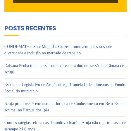
POSTS RECENTES
CONDEMAT+ e Sesc Mogi das Cruzes promovem palestra sobre
diversidade e inclusão no mercado de trabalho
Dalvana Penha toma posse como vereadora durante sessão da Câmara de
Arujá
Escola do Legislativo de Arujá entrega 1 tonelada de alimentos ao Fundo
Social do município
Arujá promove 2º encontro da Jornada de Conhecimento em Bem-Estar
Animal no Parque dos Ipês
Com estratégias reforçadas de multivacinação, Arujá não registra casos de
sarampo há 6 anos