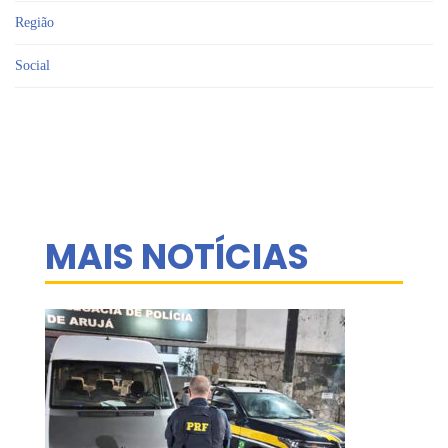
Região
Social
MAIS NOTÍCIAS