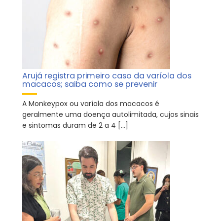
Arujá registra primeiro caso da varíola dos
macacos; saiba como se prevenir
A Monkeypox ou varíola dos macacos é
geralmente uma doença autolimitada, cujos sinais
e sintomas duram de 2 a 4 […]