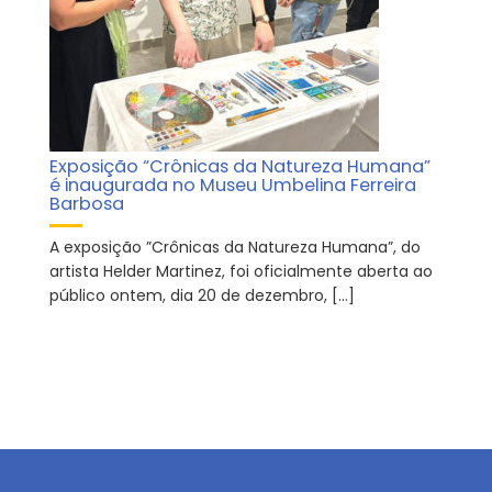
Exposição “Crônicas da Natureza Humana”
é inaugurada no Museu Umbelina Ferreira
Barbosa
A exposição ”Crônicas da Natureza Humana”, do
artista Helder Martinez, foi oficialmente aberta ao
público ontem, dia 20 de dezembro, […]