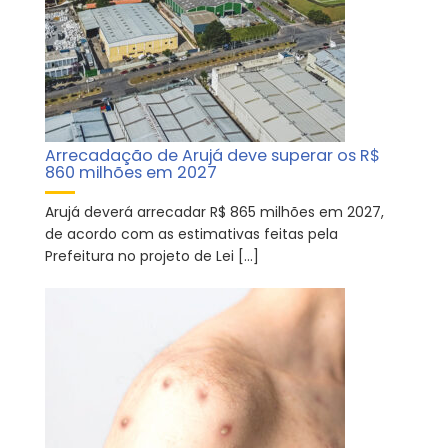
Arrecadação de Arujá deve superar os R$
860 milhões em 2027
Arujá deverá arrecadar R$ 865 milhões em 2027,
de acordo com as estimativas feitas pela
Prefeitura no projeto de Lei […]