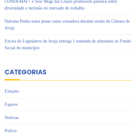
CONDEMAT+ e Sesc Mogi das Cruzes promovem palestra sobre
diversidade e inclusão no mercado de trabalho
Dalvana Penha toma posse como vereadora durante sessão da Câmara de
Arujá
Escola do Legislativo de Arujá entrega 1 tonelada de alimentos ao Fundo
Social do município
CATEGORIAS
Eleições
Esporte
Notícias
Polícia