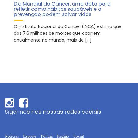
Dia Mundial do Câncer, uma data para
refletir como hábitos saudáveis e a
prevenção podem salvar vidas
O Instituto Nacional do Câncer (INCA) estima que
das 7,6 milhões de mortes que ocorrem
anualmente no mundo, mais de […]
Siga-nos nas nossas redes sociais
Notícias
Esporte
Polícia
Região
Social