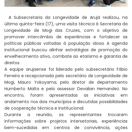
A Subsecretaria da Longevidade de Arujá realizou, na
última quinta-feira (17), uma visita técnica à Secretaria da
Longevidade de Mogi das Cruzes, com o objetivo de
promover intercâmbio de experiências e fortalecer as
políticas públicas voltadas à população idosa. A agenda
institucional buscou alinhar estratégias de promoção do
envelhecimento ativo, combate ao etarismo e garantia de
direitos.
A equipe arujaense foi liderada pelo subsecretário Fábio
Ferreira e recepcionada pelo secretário de Longevidade de
Mogi, Mauro Yokoyama, pelo diretor de departamento
Humberto Malta e pelo assessor Devalian Hernandez. No
encontro, foram apresentadas as iniciativas em
andamento nos dois municípios e discutidas possibilidades
de cooperação técnica e institucional.
Durante a reunião, os representantes trocaram
informações sobre projetos intersetoriais, experiências
bem-sucedidas em centros de convivência, ações