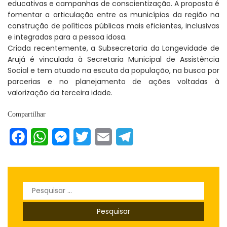
educativas e campanhas de conscientização. A proposta é
fomentar a articulação entre os municípios da região na
construção de políticas públicas mais eficientes, inclusivas
e integradas para a pessoa idosa.
Criada recentemente, a Subsecretaria da Longevidade de
Arujá é vinculada à Secretaria Municipal de Assistência
Social e tem atuado na escuta da população, na busca por
parcerias e no planejamento de ações voltadas à
valorização da terceira idade.
Compartilhar
Facebook
WhatsApp
Messenger
Twitter
Email
Telegram
Pesquisar
por: