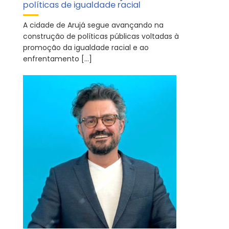
políticas de igualdade racial
A cidade de Arujá segue avançando na
construção de políticas públicas voltadas à
promoção da igualdade racial e ao
enfrentamento […]