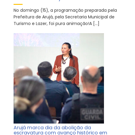
No domingo (15), a programação preparada pela
Prefeitura de Arujá, pela Secretaria Municipal de
Turismo e Lazer, foi pura animação!A […]
Arujá marca dia da abolição da
escravatura com avanço histórico em