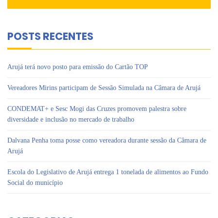
POSTS RECENTES
Arujá terá novo posto para emissão do Cartão TOP
Vereadores Mirins participam de Sessão Simulada na Câmara de Arujá
CONDEMAT+ e Sesc Mogi das Cruzes promovem palestra sobre
diversidade e inclusão no mercado de trabalho
Dalvana Penha toma posse como vereadora durante sessão da Câmara de
Arujá
Escola do Legislativo de Arujá entrega 1 tonelada de alimentos ao Fundo
Social do município