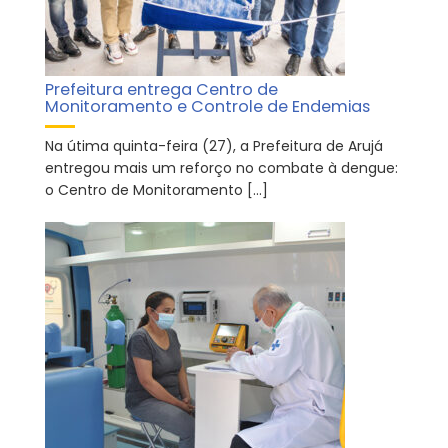
Prefeitura entrega Centro de
Monitoramento e Controle de Endemias
Na útima quinta-feira (27), a Prefeitura de Arujá
entregou mais um reforço no combate à dengue:
o Centro de Monitoramento […]