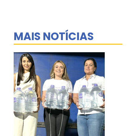
MAIS NOTÍCIAS