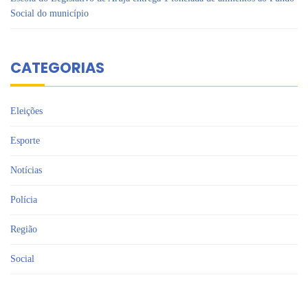
Social do município
CATEGORIAS
Eleições
Esporte
Notícias
Polícia
Região
Social