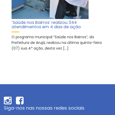
‘Saúde nos Bairros’ realizou 344
atendimentos em 4 dias de ação
O programa municipal “Saúde nos Bairros”, da
Prefeitura de Arujá, realizou na última quinta-feira
(07) sua 4ª ação, desta vez […]
Siga-nos nas nossas redes sociais