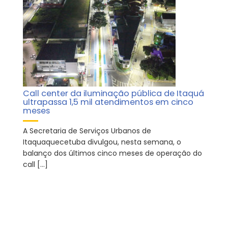
Call center da iluminação pública de Itaquá
ultrapassa 1,5 mil atendimentos em cinco
meses
A Secretaria de Serviços Urbanos de
Itaquaquecetuba divulgou, nesta semana, o
balanço dos últimos cinco meses de operação do
call […]