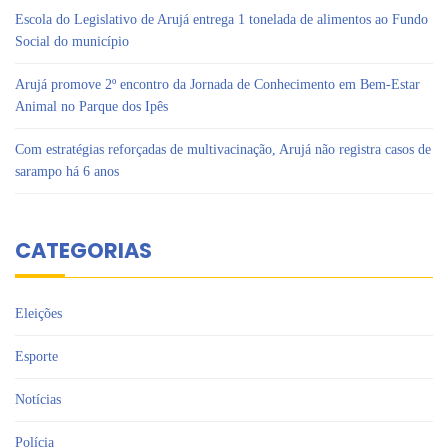
Escola do Legislativo de Arujá entrega 1 tonelada de alimentos ao Fundo
Social do município
Arujá promove 2º encontro da Jornada de Conhecimento em Bem-Estar
Animal no Parque dos Ipês
Com estratégias reforçadas de multivacinação, Arujá não registra casos de
sarampo há 6 anos
CATEGORIAS
Eleições
Esporte
Notícias
Polícia