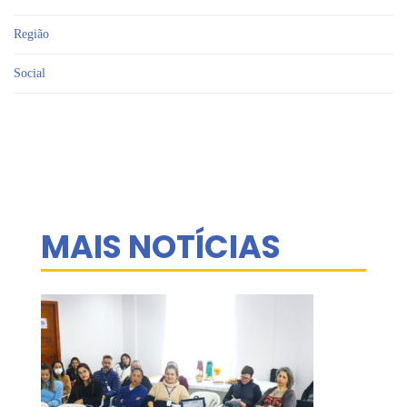
Região
Social
MAIS NOTÍCIAS