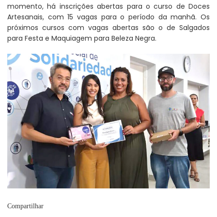
momento, há inscrições abertas para o curso de Doces
Artesanais, com 15 vagas para o período da manhã. Os
próximos cursos com vagas abertas são o de Salgados
para Festa e Maquiagem para Beleza Negra.
Compartilhar