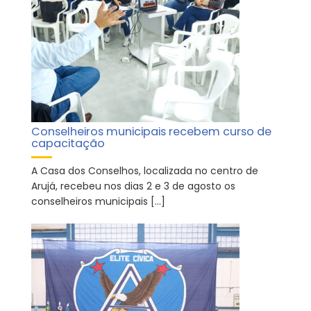
Conselheiros municipais recebem curso de
capacitação
A Casa dos Conselhos, localizada no centro de
Arujá, recebeu nos dias 2 e 3 de agosto os
conselheiros municipais […]