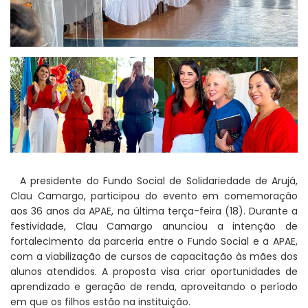
A presidente do Fundo Social de Solidariedade de Arujá,
Clau Camargo, participou do evento em comemoração
aos 36 anos da APAE, na última terça-feira (18). Durante a
festividade, Clau Camargo anunciou a intenção de
fortalecimento da parceria entre o Fundo Social e a APAE,
com a viabilização de cursos de capacitação às mães dos
alunos atendidos. A proposta visa criar oportunidades de
aprendizado e geração de renda, aproveitando o período
em que os filhos estão na instituição.