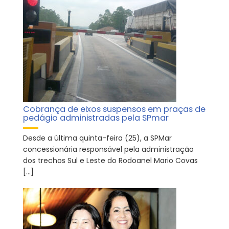
Cobrança de eixos suspensos em praças de
pedágio administradas pela SPmar
Desde a última quinta-feira (25), a SPMar
concessionária responsável pela administração
dos trechos Sul e Leste do Rodoanel Mario Covas
[…]