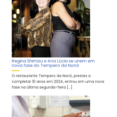
Regina Shimizu e Ana Lúcia se unem em
nova fase do Tempero da Nonô
O restaurante Tempero da Nonô, prestes a
completar 10 anos em 2024, entrou em uma nova
fase na última segunda-feira […]