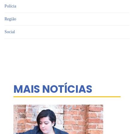
Polícia
Região
Social
MAIS NOTÍCIAS