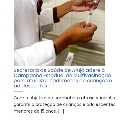
Secretaria de Saúde de Arujá adere à
Campanha Estadual de Multivacinação
para atualizar cadernetas de crianças e
adolescentes
Com o objetivo de combater o atraso vacinal e
garantir a proteção de crianças e adolescentes
menores de 15 anos, […]