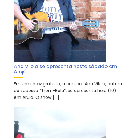
Ana Vilela se apresenta neste sábado em
Arujá
Em um show gratuito, a cantora Ana Vilela, autora
do sucesso “Trem-Bala”, se apresenta hoje (10)
em Arujá. O show […]