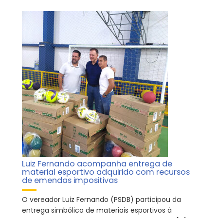
Luiz Fernando acompanha entrega de
material esportivo adquirido com recursos
de emendas impositivas
O vereador Luiz Fernando (PSDB) participou da
entrega simbólica de materiais esportivos à