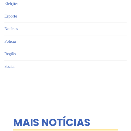
Eleições
Esporte
Notícias
Polícia
Região
Social
MAIS NOTÍCIAS