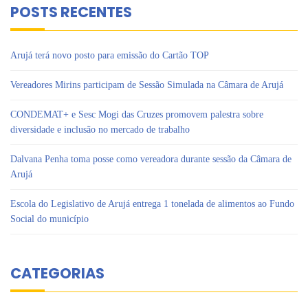
POSTS RECENTES
Arujá terá novo posto para emissão do Cartão TOP
Vereadores Mirins participam de Sessão Simulada na Câmara de Arujá
CONDEMAT+ e Sesc Mogi das Cruzes promovem palestra sobre
diversidade e inclusão no mercado de trabalho
Dalvana Penha toma posse como vereadora durante sessão da Câmara de
Arujá
Escola do Legislativo de Arujá entrega 1 tonelada de alimentos ao Fundo
Social do município
CATEGORIAS