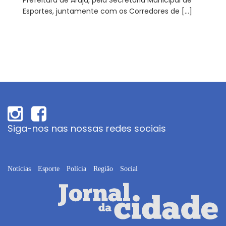
Prefeitura de Arujá, pela Secretaria Municipal de
Esportes, juntamente com os Corredores de […]
Siga-nos nas nossas redes sociais
Notícias
Esporte
Polícia
Região
Social