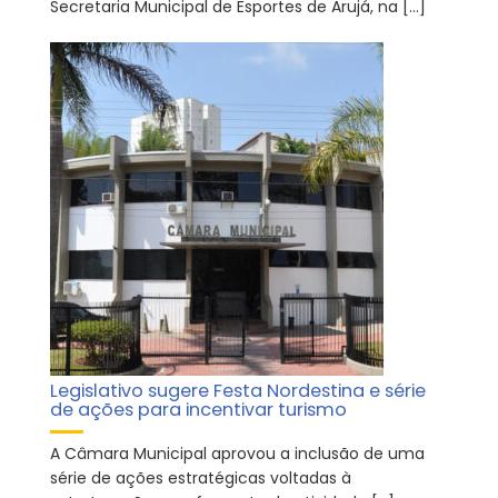
Secretaria Municipal de Esportes de Arujá, na […]
Legislativo sugere Festa Nordestina e série
de ações para incentivar turismo
A Câmara Municipal aprovou a inclusão de uma
série de ações estratégicas voltadas à