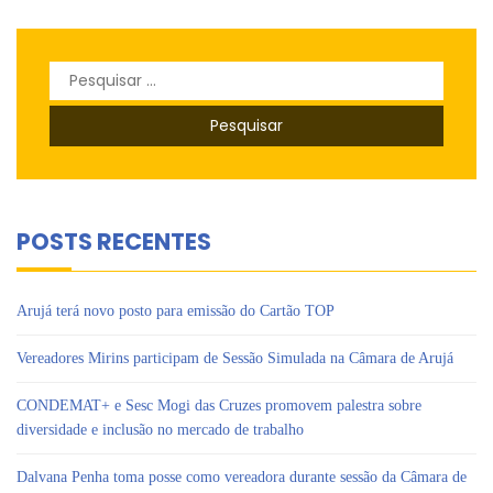
Pesquisar
por:
POSTS RECENTES
Arujá terá novo posto para emissão do Cartão TOP
Vereadores Mirins participam de Sessão Simulada na Câmara de Arujá
CONDEMAT+ e Sesc Mogi das Cruzes promovem palestra sobre
diversidade e inclusão no mercado de trabalho
Dalvana Penha toma posse como vereadora durante sessão da Câmara de