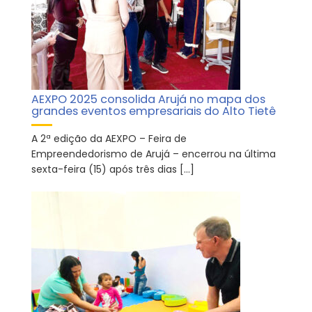
AEXPO 2025 consolida Arujá no mapa dos
grandes eventos empresariais do Alto Tietê
A 2ª edição da AEXPO – Feira de
Empreendedorismo de Arujá – encerrou na última
sexta-feira (15) após três dias […]