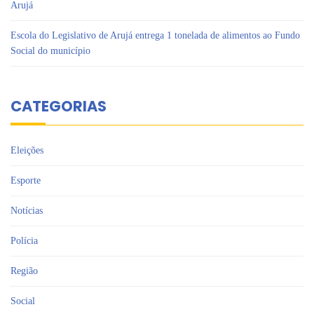
Arujá
Escola do Legislativo de Arujá entrega 1 tonelada de alimentos ao Fundo
Social do município
CATEGORIAS
Eleições
Esporte
Notícias
Polícia
Região
Social