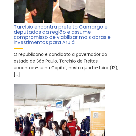
Tarcísio encontra prefeito Camargo e
deputados da região e assume
compromisso de viabilizar mais obras e
investimentos para Arujá
O republicano e candidato a governador do
estado de São Paulo, Tarcísio de Freitas,
encontrou-se na Capital, nesta quarta-feira (12),
[…]