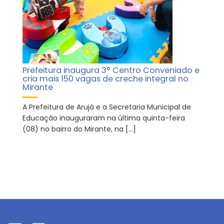
Prefeitura inaugura 3° Centro Conveniado e
cria mais 150 vagas de creche integral no
Mirante
A Prefeitura de Arujá e a Secretaria Municipal de
Educação inauguraram na última quinta-feira
(08) no bairro do Mirante, na […]