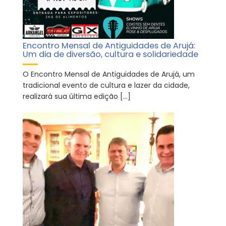
Encontro Mensal de Antiguidades de Arujá:
Um dia de diversão, cultura e solidariedade
O Encontro Mensal de Antiguidades de Arujá, um
tradicional evento de cultura e lazer da cidade,
realizará sua última edição […]