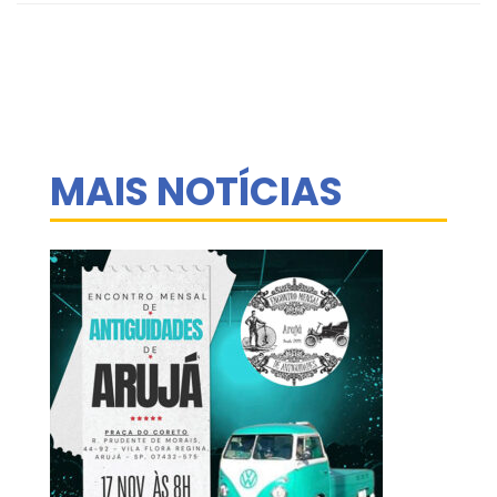
MAIS NOTÍCIAS