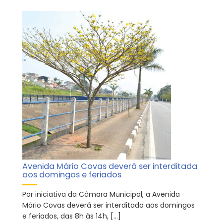
Avenida Mário Covas deverá ser interditada
aos domingos e feriados
Por iniciativa da Câmara Municipal, a Avenida
Mário Covas deverá ser interditada aos domingos
e feriados, das 8h às 14h, […]