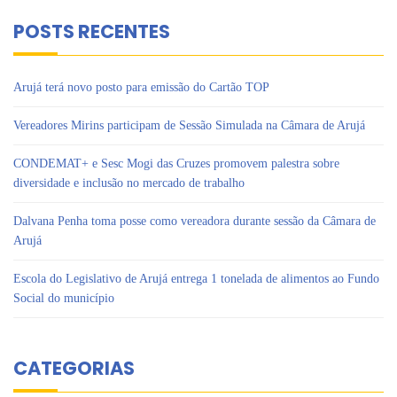
POSTS RECENTES
Arujá terá novo posto para emissão do Cartão TOP
Vereadores Mirins participam de Sessão Simulada na Câmara de Arujá
CONDEMAT+ e Sesc Mogi das Cruzes promovem palestra sobre
diversidade e inclusão no mercado de trabalho
Dalvana Penha toma posse como vereadora durante sessão da Câmara de
Arujá
Escola do Legislativo de Arujá entrega 1 tonelada de alimentos ao Fundo
Social do município
CATEGORIAS