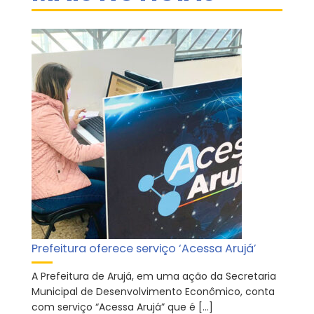
Prefeitura oferece serviço ‘Acessa Arujá’
A Prefeitura de Arujá, em uma ação da Secretaria
Municipal de Desenvolvimento Econômico, conta
com serviço “Acessa Arujá” que é […]