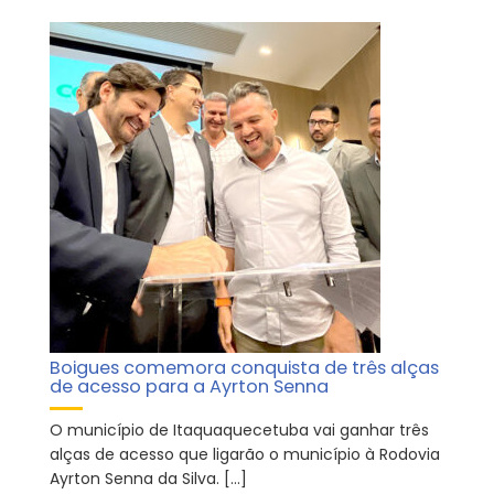
Boigues comemora conquista de três alças
de acesso para a Ayrton Senna
O município de Itaquaquecetuba vai ganhar três
alças de acesso que ligarão o município à Rodovia
Ayrton Senna da Silva. […]