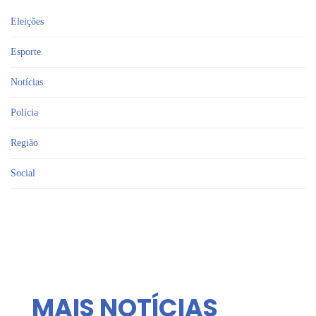
Eleições
Esporte
Notícias
Polícia
Região
Social
MAIS NOTÍCIAS