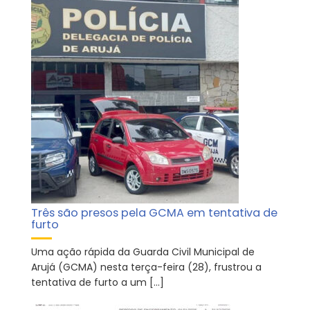
Três são presos pela GCMA em tentativa de
furto
Uma ação rápida da Guarda Civil Municipal de
Arujá (GCMA) nesta terça-feira (28), frustrou a
tentativa de furto a um […]