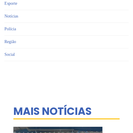
Esporte
Notícias
Polícia
Região
Social
MAIS NOTÍCIAS