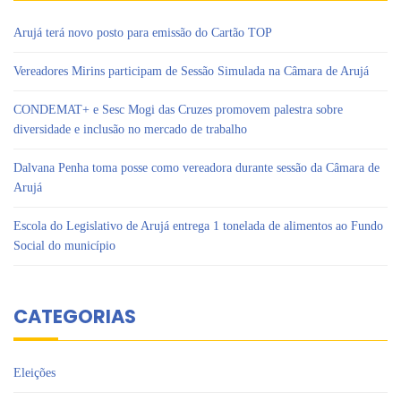
Arujá terá novo posto para emissão do Cartão TOP
Vereadores Mirins participam de Sessão Simulada na Câmara de Arujá
CONDEMAT+ e Sesc Mogi das Cruzes promovem palestra sobre
diversidade e inclusão no mercado de trabalho
Dalvana Penha toma posse como vereadora durante sessão da Câmara de
Arujá
Escola do Legislativo de Arujá entrega 1 tonelada de alimentos ao Fundo
Social do município
CATEGORIAS
Eleições