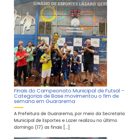
Finais do Campeonato Municipal de Futsal –
Categorias de Base movimentou o fim de
semana em Guararema
A Prefeitura de Guararema, por meio da Secretaria
Municipal de Esportes e Lazer realizou no último
domingo (17) as finais […]