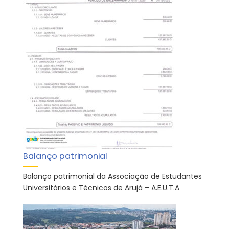
Balanço patrimonial
Balanço patrimonial da Associação de Estudantes
Universitários e Técnicos de Arujá – A.E.U.T.A