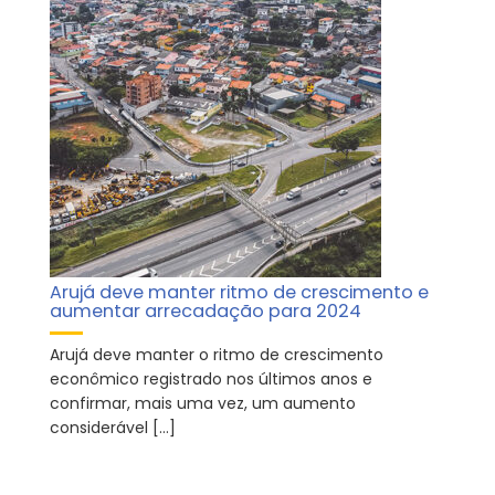
Arujá deve manter ritmo de crescimento e
aumentar arrecadação para 2024
Arujá deve manter o ritmo de crescimento
econômico registrado nos últimos anos e
confirmar, mais uma vez, um aumento
considerável […]