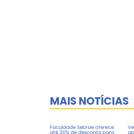
MAIS NOTÍCIAS
Faculdade Sebrae oferece
Ve
até 30% de desconto para
ap