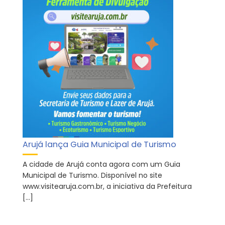
Arujá lança Guia Municipal de Turismo
A cidade de Arujá conta agora com um Guia
Municipal de Turismo. Disponível no site
www.visitearuja.com.br, a iniciativa da Prefeitura
[…]