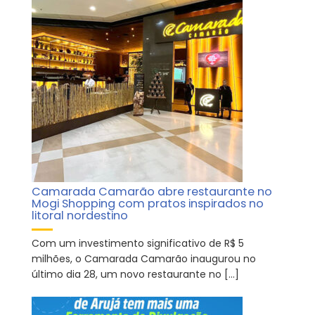
Camarada Camarão abre restaurante no
Mogi Shopping com pratos inspirados no
litoral nordestino
Com um investimento significativo de R$ 5
milhões, o Camarada Camarão inaugurou no
último dia 28, um novo restaurante no […]