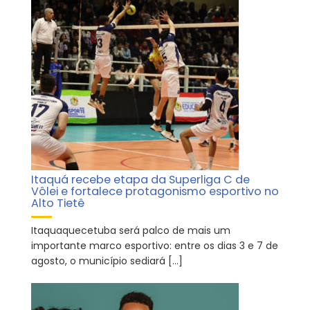
Itaquá recebe etapa da Superliga C de
Vôlei e fortalece protagonismo esportivo no
Alto Tietê
Itaquaquecetuba será palco de mais um
importante marco esportivo: entre os dias 3 e 7 de
agosto, o município sediará […]