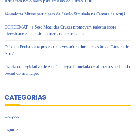
Arujá terá novo posto para emissão do Cartão TOP
Vereadores Mirins participam de Sessão Simulada na Câmara de Arujá
CONDEMAT+ e Sesc Mogi das Cruzes promovem palestra sobre
diversidade e inclusão no mercado de trabalho
Dalvana Penha toma posse como vereadora durante sessão da Câmara de
Arujá
Escola do Legislativo de Arujá entrega 1 tonelada de alimentos ao Fundo
Social do município
CATEGORIAS
Eleições
Esporte