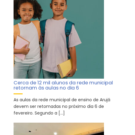
Cerca de 12 mil alunos da rede municipal
retornam às aulas no dia 6
As aulas da rede municipal de ensino de Arujá
devem ser retomadas no próximo dia 6 de
fevereiro. Segundo a […]