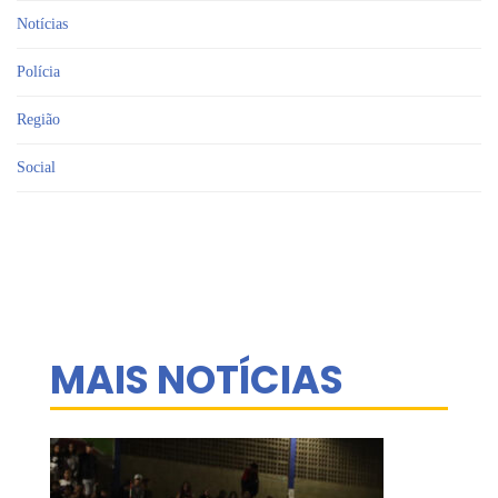
Notícias
Polícia
Região
Social
MAIS NOTÍCIAS